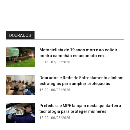
DOURADOS
Motociclista de 19 anos morre ao colidir
contra caminhão estacionado em...
09:15 - 07/08/2026
Dourados e Rede de Enfrentamento alinham
estratégias para ampliar proteção às...
16:30 - 06/08/2026
Prefeitura e MPE lançam nesta quinta-feira
tecnologia para proteger mulheres
13:00 - 06/08/2026