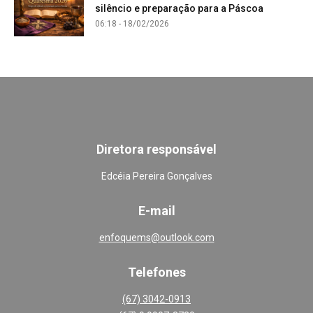
silêncio e preparação para a Páscoa
06:18 - 18/02/2026
Diretora responsável
Edcéia Pereira Gonçalves
E-mail
enfoquems@outlook.com
Telefones
(67) 3042-0913