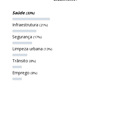
Saúde
(33%)
Infraestrutura
(21%)
Segurança
(17%)
Limpeza urbana
(13%)
Trânsito
(8%)
Emprego
(8%)