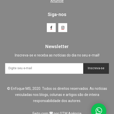
Anuncie
Siga-nos
Newsletter
Inscreva-se e receba as notícias do dia no seu e-mail!
Inscreva-se
© Enfoque MS, 2020. Todos os direitos reservados. As notícias
veiculadas nos blogs, colunas e artigos são de inteira
responsabilidade dos autores.
Feito com
por
GTW Agência