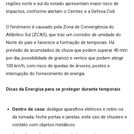
regiões norte e sul do estado apresentam maior risco de
impactos, conforme alertam o Cemtec e a Defesa Civil.
O fenômeno é causado pela Zona de Convergência do
Atlântico Sul (ZCAS), que traz um corredor de umidade do
Norte do país e favorece a formação de temporais. Há
previsão de acumulados de chuva que podem superar 40 mm
por dia, possibilidade de granizo e ventos que podem atingir
100 km/h, com risco de quedas de árvores, postes e
interrupção do fornecimento de energia.
Dicas da Energisa para se proteger durante temporais
Dentro de casa:
desligue aparelhos elétricos e retire-os
da tomada; feche portas e janelas; evite uso de chuveiro e
contato com objetos metálicos.