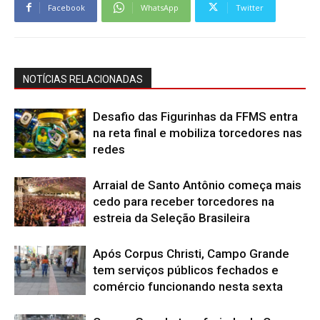
Facebook
WhatsApp
Twitter
NOTÍCIAS RELACIONADAS
Desafio das Figurinhas da FFMS entra
na reta final e mobiliza torcedores nas
redes
Arraial de Santo Antônio começa mais
cedo para receber torcedores na
estreia da Seleção Brasileira
Após Corpus Christi, Campo Grande
tem serviços públicos fechados e
comércio funcionando nesta sexta