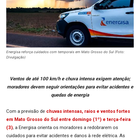
Energisa reforça cuidados com temporais em Mato Grosso do Sul (Foto:
Divulgação)
Ventos de até 100 km/h e chuva intensa exigem atenção;
moradores devem seguir orientações para evitar acidentes e
quedas de energia
Com a previsão de
chuvas intensas, raios e ventos fortes
em Mato Grosso do Sul entre domingo (1º) e terça-feira
(3)
, a Energisa orienta os moradores a redobrarem os
cuidados para evitar acidentes e danos à rede elétrica. As