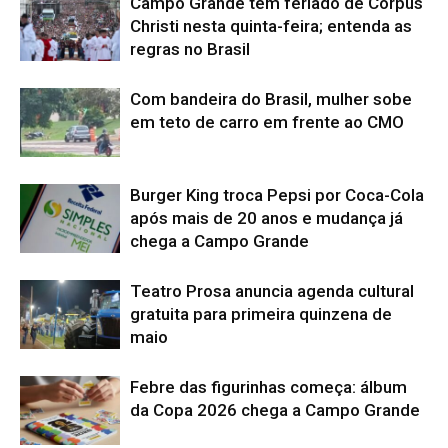
Campo Grande tem feriado de Corpus
Christi nesta quinta-feira; entenda as
regras no Brasil
Com bandeira do Brasil, mulher sobe
em teto de carro em frente ao CMO
Burger King troca Pepsi por Coca-Cola
após mais de 20 anos e mudança já
chega a Campo Grande
Teatro Prosa anuncia agenda cultural
gratuita para primeira quinzena de
maio
Febre das figurinhas começa: álbum
da Copa 2026 chega a Campo Grande