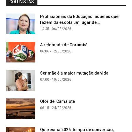
COLUNISTAS
Profissionais da Educação: aqueles que
fazem da escola um lugar de...
14:45 - 06/08/2026
A retomada de Corumbá
06:06 - 12/06/2026
Ser mãe é a maior mutação da vida
07:00 - 10/05/2026
Olor de Camalote
06:15 - 24/02/2026
Quaresma 2026: tempo de conversão,