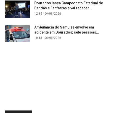
Dourados lança Campeonato Estadual de
Bandas e Fanfarras e vai receber...
12:15 - 06/08/2026
Ambulância do Samu se envolve em
acidente em Dourados; sete pessoas...
10:15 - 06/08/2026