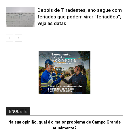
Depois de Tiradentes, ano segue com
feriados que podem virar “feriadões”;
veja as datas
ENQUETE
Na sua opinião, qual é o maior problema de Campo Grande
atualmente?