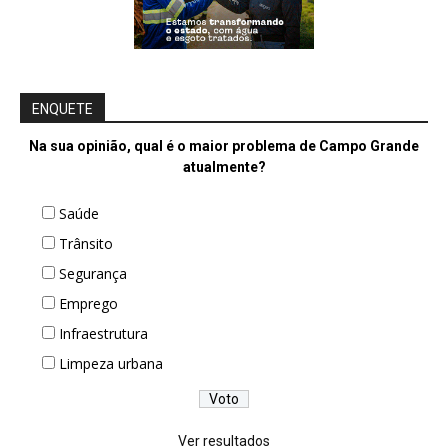
ENQUETE
Na sua opinião, qual é o maior problema de Campo Grande
atualmente?
Saúde
Trânsito
Segurança
Emprego
Infraestrutura
Limpeza urbana
Ver resultados