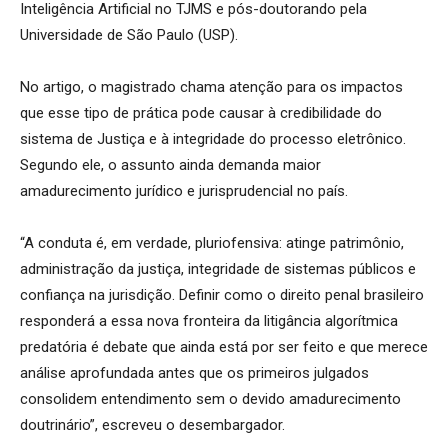
Inteligência Artificial no TJMS e pós-doutorando pela
Universidade de São Paulo (USP).
No artigo, o magistrado chama atenção para os impactos
que esse tipo de prática pode causar à credibilidade do
sistema de Justiça e à integridade do processo eletrônico.
Segundo ele, o assunto ainda demanda maior
amadurecimento jurídico e jurisprudencial no país.
“A conduta é, em verdade, pluriofensiva: atinge patrimônio,
administração da justiça, integridade de sistemas públicos e
confiança na jurisdição. Definir como o direito penal brasileiro
responderá a essa nova fronteira da litigância algorítmica
predatória é debate que ainda está por ser feito e que merece
análise aprofundada antes que os primeiros julgados
consolidem entendimento sem o devido amadurecimento
doutrinário”, escreveu o desembargador.