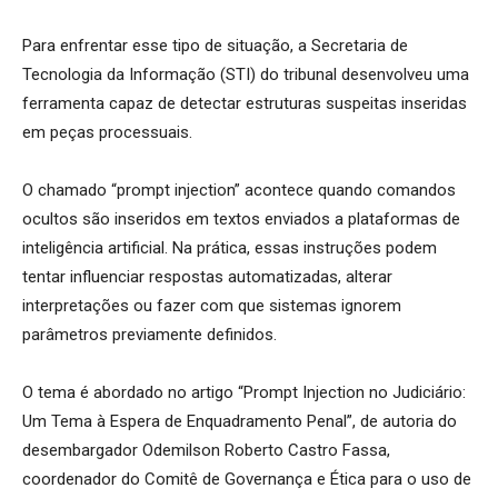
Para enfrentar esse tipo de situação, a Secretaria de
Tecnologia da Informação (STI) do tribunal desenvolveu uma
ferramenta capaz de detectar estruturas suspeitas inseridas
em peças processuais.
O chamado “prompt injection” acontece quando comandos
ocultos são inseridos em textos enviados a plataformas de
inteligência artificial. Na prática, essas instruções podem
tentar influenciar respostas automatizadas, alterar
interpretações ou fazer com que sistemas ignorem
parâmetros previamente definidos.
O tema é abordado no artigo “Prompt Injection no Judiciário:
Um Tema à Espera de Enquadramento Penal”, de autoria do
desembargador Odemilson Roberto Castro Fassa,
coordenador do Comitê de Governança e Ética para o uso de