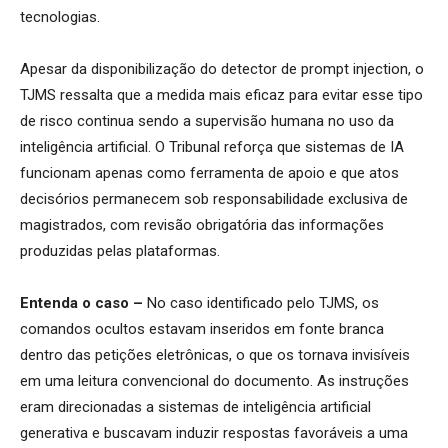
tecnologias.
Apesar da disponibilização do detector de prompt injection, o
TJMS ressalta que a medida mais eficaz para evitar esse tipo
de risco continua sendo a supervisão humana no uso da
inteligência artificial. O Tribunal reforça que sistemas de IA
funcionam apenas como ferramenta de apoio e que atos
decisórios permanecem sob responsabilidade exclusiva de
magistrados, com revisão obrigatória das informações
produzidas pelas plataformas.
Entenda o caso –
No caso identificado pelo TJMS, os
comandos ocultos estavam inseridos em fonte branca
dentro das petições eletrônicas, o que os tornava invisíveis
em uma leitura convencional do documento. As instruções
eram direcionadas a sistemas de inteligência artificial
generativa e buscavam induzir respostas favoráveis a uma