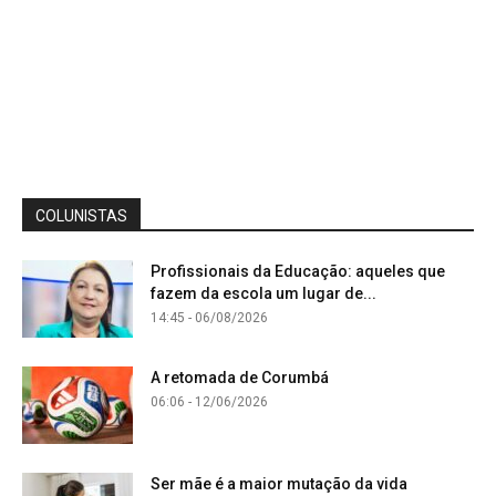
COLUNISTAS
Profissionais da Educação: aqueles que
fazem da escola um lugar de...
14:45 - 06/08/2026
A retomada de Corumbá
06:06 - 12/06/2026
Ser mãe é a maior mutação da vida