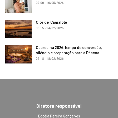
07:00 - 10/05/2026
Olor de Camalote
06:15 - 24/02/2026
Quaresma 2026: tempo de conversão,
silêncio e preparação para a Páscoa
06:18 - 18/02/2026
Diretora responsável
Edcéia Pereira Gonçalves