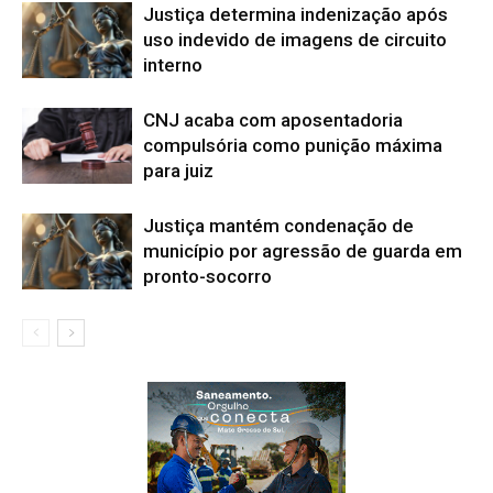
Justiça determina indenização após
uso indevido de imagens de circuito
interno
CNJ acaba com aposentadoria
compulsória como punição máxima
para juiz
Justiça mantém condenação de
município por agressão de guarda em
pronto-socorro