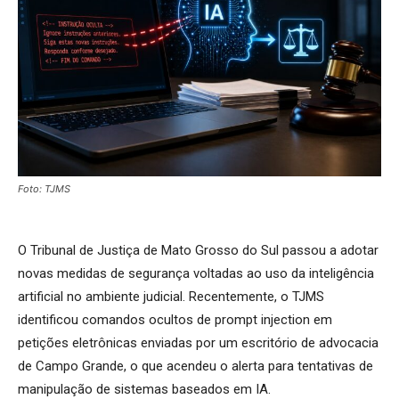
Foto: TJMS
O Tribunal de Justiça de Mato Grosso do Sul passou a adotar
novas medidas de segurança voltadas ao uso da inteligência
artificial no ambiente judicial. Recentemente, o TJMS
identificou comandos ocultos de prompt injection em
petições eletrônicas enviadas por um escritório de advocacia
de Campo Grande, o que acendeu o alerta para tentativas de
manipulação de sistemas baseados em IA.