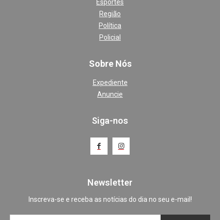
Esportes
Região
Política
Policial
Sobre Nós
Expediente
Anuncie
Siga-nos
Newsletter
Inscreva-se e receba as notícias do dia no seu e-mail!