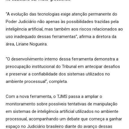
“A evolução das tecnologias exige atenção permanente do
Poder Judiciário não apenas às possibilidades trazidas pela
inteligência artificial, mas também aos riscos relacionados ao
uso inadequado dessas ferramentas”, afirma a diretora da
área, Liriane Nogueira.
“O desenvolvimento interno dessa ferramenta demonstra a
preocupação institucional do Tribunal em antecipar desafios
e preservar a confiabilidade dos sistemas utilizados no
ambiente processual”, completa.
Com a nova ferramenta, o TJMS passa a ampliar o
monitoramento sobre possíveis tentativas de manipulação
em sistemas de inteligência artificial utilizados no ambiente
processual, acompanhando um debate que começa a ganhar
espaço no Judiciário brasileiro diante do avanço dessas