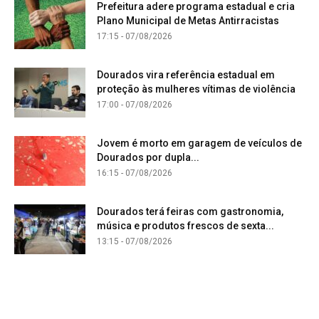
Prefeitura adere programa estadual e cria
Plano Municipal de Metas Antirracistas
17:15 - 07/08/2026
Dourados vira referência estadual em
proteção às mulheres vítimas de violência
17:00 - 07/08/2026
Jovem é morto em garagem de veículos de
Dourados por dupla...
16:15 - 07/08/2026
Dourados terá feiras com gastronomia,
música e produtos frescos de sexta...
13:15 - 07/08/2026