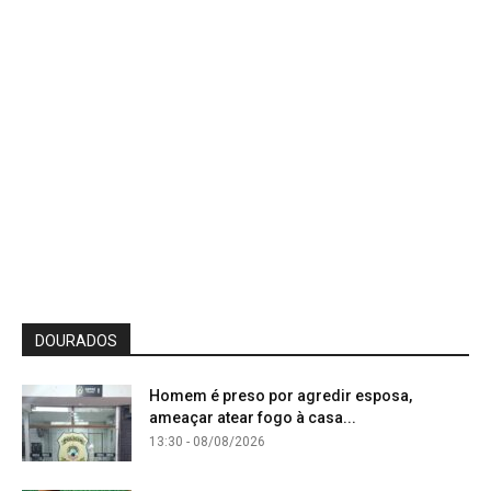
DOURADOS
Homem é preso por agredir esposa,
ameaçar atear fogo à casa...
13:30 - 08/08/2026