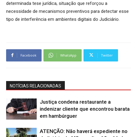
determinada tese jurídica, situação que reforçou a
necessidade de mecanismos preventivos para detectar esse
tipo de interferência em ambientes digitais do Judiciário.
Facebook
WhatsApp
Twitter
NOTÍCIAS RELACIONADAS
Justiça condena restaurante a
indenizar cliente que encontrou barata
em hambúrguer
ATENÇÃO: Não haverá expediente no