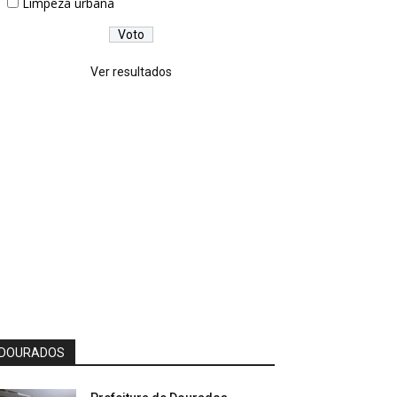
Limpeza urbana
Ver resultados
DOURADOS