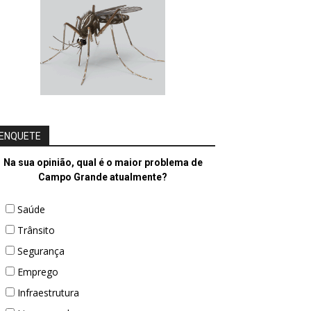
ENQUETE
Na sua opinião, qual é o maior problema de
Campo Grande atualmente?
Saúde
Trânsito
Segurança
Emprego
Infraestrutura