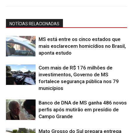
NOTÍCIAS RELACIONADAS
MS está entre os cinco estados que
mais esclarecem homicídios no Brasil,
aponta estudo
Com mais de R$ 176 milhões de
investimentos, Governo de MS
fortalece segurança pública nos 79
municípios
Banco de DNA de MS ganha 486 novos
perfis após mutirão em presídio de
Campo Grande
Mato Grosso do Sul prepara entrega