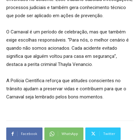
processos judiciais e também gera conhecimento técnico
que pode ser aplicado em ações de prevenção.
O Carnaval é um período de celebração, mas que também
exige escolhas responsáveis. “Para nós, o melhor cenário é
quando não somos acionados. Cada acidente evitado
significa que alguém voltou para casa em segurança”,
destaca a perita criminal Thayla Venancio.
A Polícia Científica reforça que atitudes conscientes no
trânsito ajudam a preservar vidas e contribuem para que o
Carnaval seja lembrado pelos bons momentos.
Facebook
WhatsApp
Twitter