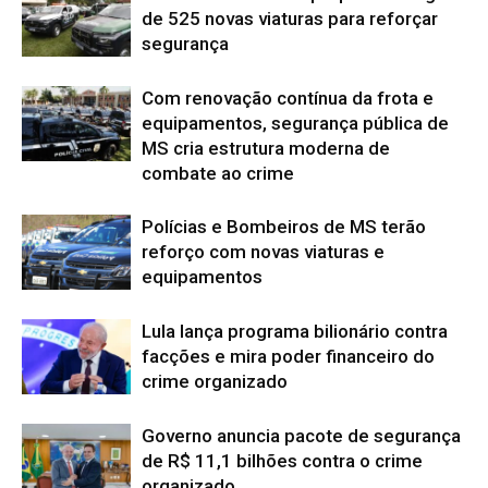
de 525 novas viaturas para reforçar
segurança
Com renovação contínua da frota e
equipamentos, segurança pública de
MS cria estrutura moderna de
combate ao crime
Polícias e Bombeiros de MS terão
reforço com novas viaturas e
equipamentos
Lula lança programa bilionário contra
facções e mira poder financeiro do
crime organizado
Governo anuncia pacote de segurança
de R$ 11,1 bilhões contra o crime
organizado