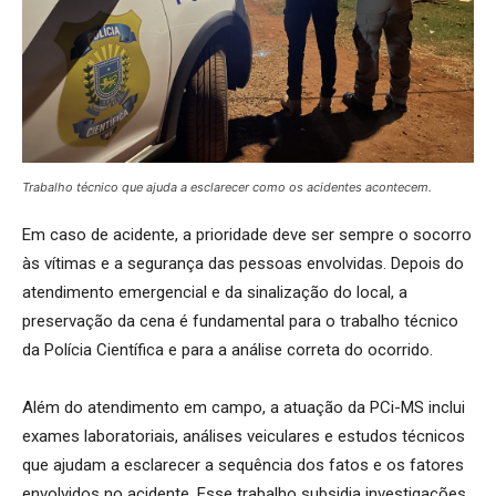
Trabalho técnico que ajuda a esclarecer como os acidentes acontecem.
Em caso de acidente, a prioridade deve ser sempre o socorro
às vítimas e a segurança das pessoas envolvidas. Depois do
atendimento emergencial e da sinalização do local, a
preservação da cena é fundamental para o trabalho técnico
da Polícia Científica e para a análise correta do ocorrido.
Além do atendimento em campo, a atuação da PCi-MS inclui
exames laboratoriais, análises veiculares e estudos técnicos
que ajudam a esclarecer a sequência dos fatos e os fatores
envolvidos no acidente. Esse trabalho subsidia investigações,