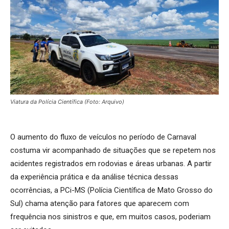
Viatura da Polícia Científica (Foto: Arquivo)
O aumento do fluxo de veículos no período de Carnaval
costuma vir acompanhado de situações que se repetem nos
acidentes registrados em rodovias e áreas urbanas. A partir
da experiência prática e da análise técnica dessas
ocorrências, a PCi-MS (Polícia Científica de Mato Grosso do
Sul) chama atenção para fatores que aparecem com
frequência nos sinistros e que, em muitos casos, poderiam