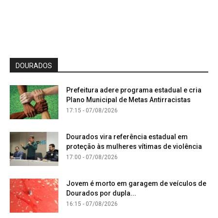
DOURADOS
Prefeitura adere programa estadual e cria
Plano Municipal de Metas Antirracistas
17:15 - 07/08/2026
Dourados vira referência estadual em
proteção às mulheres vítimas de violência
17:00 - 07/08/2026
Jovem é morto em garagem de veículos de
Dourados por dupla...
16:15 - 07/08/2026