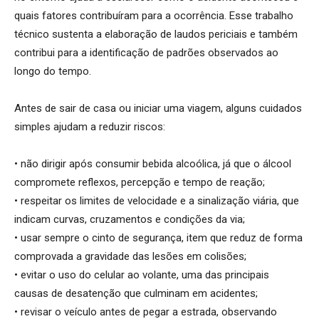
quais fatores contribuíram para a ocorrência. Esse trabalho
técnico sustenta a elaboração de laudos periciais e também
contribui para a identificação de padrões observados ao
longo do tempo.
Antes de sair de casa ou iniciar uma viagem, alguns cuidados
simples ajudam a reduzir riscos:
• não dirigir após consumir bebida alcoólica, já que o álcool
compromete reflexos, percepção e tempo de reação;
• respeitar os limites de velocidade e a sinalização viária, que
indicam curvas, cruzamentos e condições da via;
• usar sempre o cinto de segurança, item que reduz de forma
comprovada a gravidade das lesões em colisões;
• evitar o uso do celular ao volante, uma das principais
causas de desatenção que culminam em acidentes;
• revisar o veículo antes de pegar a estrada, observando