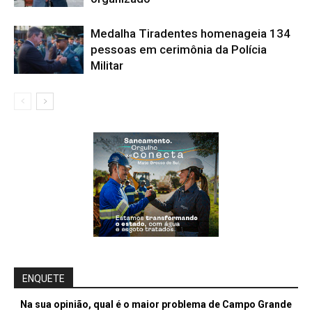
Medalha Tiradentes homenageia 134
pessoas em cerimônia da Polícia
Militar
ENQUETE
Na sua opinião, qual é o maior problema de Campo Grande