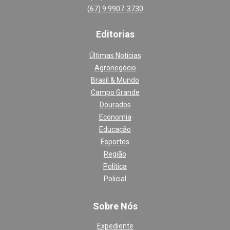
(67) 9 9907-3730
Editoria
s
Últimas Notícias
Agronegócio
Brasil & Mundo
Campo Grande
Dourados
Economia
Educação
Esportes
Região
Política
Policial
Sobre Nós
Expediente