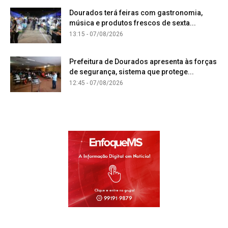
Dourados terá feiras com gastronomia,
música e produtos frescos de sexta...
13:15 - 07/08/2026
Prefeitura de Dourados apresenta às forças
de segurança, sistema que protege...
12:45 - 07/08/2026