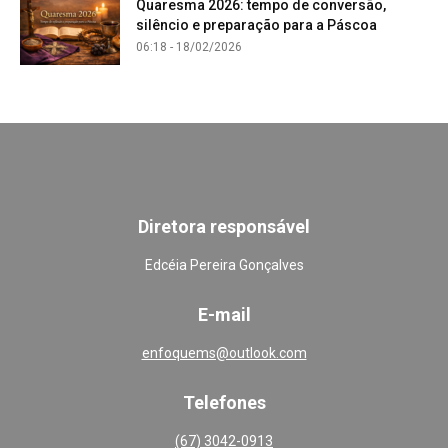
Quaresma 2026: tempo de conversão,
silêncio e preparação para a Páscoa
06:18 - 18/02/2026
Diretora responsável
Edcéia Pereira Gonçalves
E-mail
enfoquems@outlook.com
Telefones
(67) 3042-0913