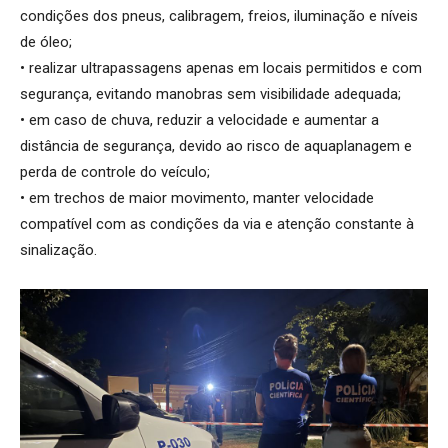
condições dos pneus, calibragem, freios, iluminação e níveis
de óleo;
• realizar ultrapassagens apenas em locais permitidos e com
segurança, evitando manobras sem visibilidade adequada;
• em caso de chuva, reduzir a velocidade e aumentar a
distância de segurança, devido ao risco de aquaplanagem e
perda de controle do veículo;
• em trechos de maior movimento, manter velocidade
compatível com as condições da via e atenção constante à
sinalização.