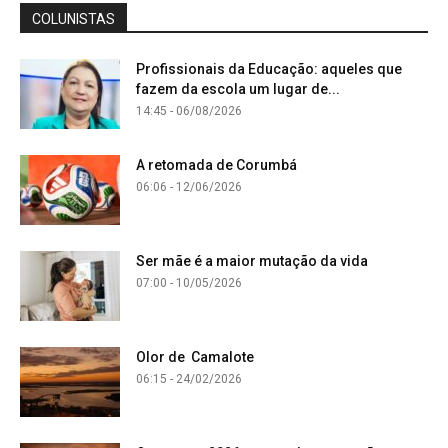
COLUNISTAS
Profissionais da Educação: aqueles que
fazem da escola um lugar de...
14:45 - 06/08/2026
A retomada de Corumbá
06:06 - 12/06/2026
Ser mãe é a maior mutação da vida
07:00 - 10/05/2026
Olor de Camalote
06:15 - 24/02/2026