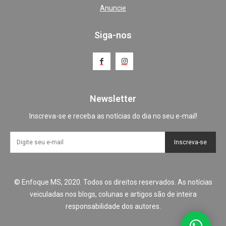
Anuncie
Siga-nos
Newsletter
Inscreva-se e receba as notícias do dia no seu e-mail!
Inscreva-se
© Enfoque MS, 2020. Todos os direitos reservados. As notícias
veiculadas nos blogs, colunas e artigos são de inteira
responsabilidade dos autores.