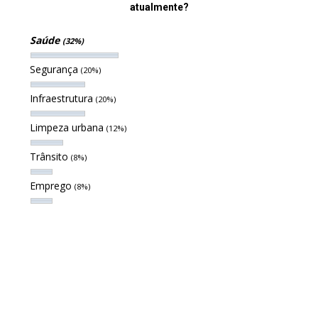
atualmente?
Saúde
(32%)
Segurança
(20%)
Infraestrutura
(20%)
Limpeza urbana
(12%)
Trânsito
(8%)
Emprego
(8%)