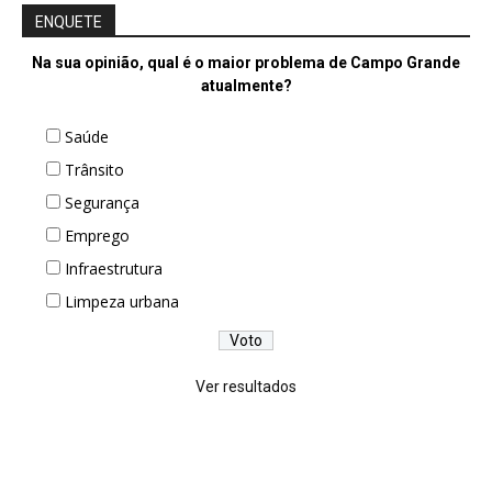
ENQUETE
Na sua opinião, qual é o maior problema de Campo Grande
atualmente?
Saúde
Trânsito
Segurança
Emprego
Infraestrutura
Limpeza urbana
Ver resultados