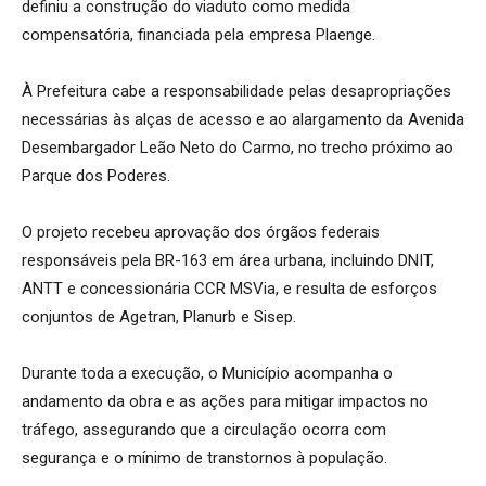
definiu a construção do viaduto como medida
compensatória, financiada pela empresa Plaenge.
À Prefeitura cabe a responsabilidade pelas desapropriações
necessárias às alças de acesso e ao alargamento da Avenida
Desembargador Leão Neto do Carmo, no trecho próximo ao
Parque dos Poderes.
O projeto recebeu aprovação dos órgãos federais
responsáveis pela BR-163 em área urbana, incluindo DNIT,
ANTT e concessionária CCR MSVia, e resulta de esforços
conjuntos de Agetran, Planurb e Sisep.
Durante toda a execução, o Município acompanha o
andamento da obra e as ações para mitigar impactos no
tráfego, assegurando que a circulação ocorra com
segurança e o mínimo de transtornos à população.