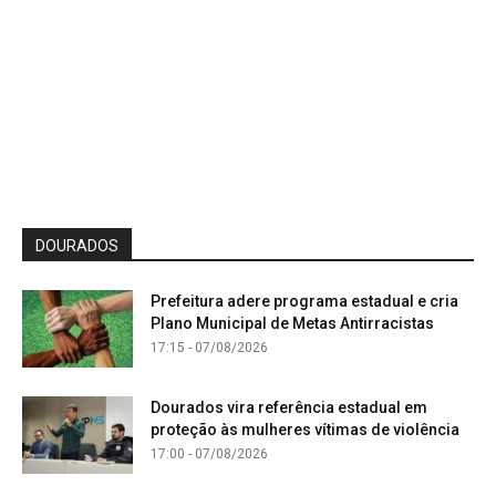
DOURADOS
Prefeitura adere programa estadual e cria
Plano Municipal de Metas Antirracistas
17:15 - 07/08/2026
Dourados vira referência estadual em
proteção às mulheres vítimas de violência
17:00 - 07/08/2026