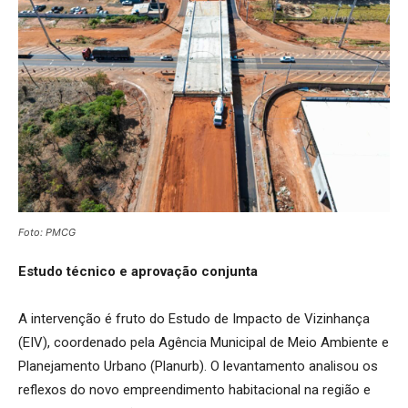
Foto: PMCG
Estudo técnico e aprovação conjunta
A intervenção é fruto do Estudo de Impacto de Vizinhança
(EIV), coordenado pela Agência Municipal de Meio Ambiente e
Planejamento Urbano (Planurb). O levantamento analisou os
reflexos do novo empreendimento habitacional na região e