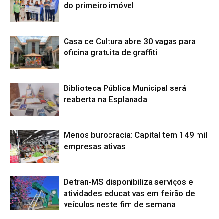
do primeiro imóvel
Casa de Cultura abre 30 vagas para
oficina gratuita de graffiti
Biblioteca Pública Municipal será
reaberta na Esplanada
Menos burocracia: Capital tem 149 mil
empresas ativas
Detran-MS disponibiliza serviços e
atividades educativas em feirão de
veículos neste fim de semana