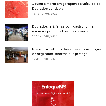
Jovem é morto em garagem de veículos de
Dourados por dupla...
16:15 - 07/08/2026
Dourados terá feiras com gastronomia,
música e produtos frescos de sexta...
13:15 - 07/08/2026
Prefeitura de Dourados apresenta às forças
de segurança, sistema que protege...
12:45 - 07/08/2026