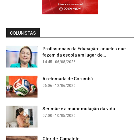
COLUNISTAS
Profissionais da Educação: aqueles que
fazem da escola um lugar de...
14:45 - 06/08/2026
A retomada de Corumbá
06:06 - 12/06/2026
Ser mãe é a maior mutação da vida
07:00 - 10/05/2026
Olor de Camalote