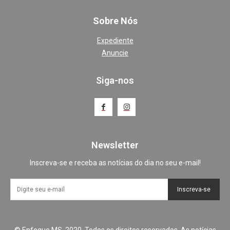
Sobre Nós
Expediente
Anuncie
Siga-nos
Newsletter
Inscreva-se e receba as notícias do dia no seu e-mail!
Inscreva-se