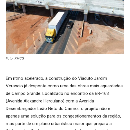
Foto: PMCG
Em ritmo acelerado, a construção do Viaduto Jardim
Veraneio já desponta como uma das obras mais aguardadas
de Campo Grande. Localizado no encontro da BR-163
(Avenida Alexandre Herculano) com a Avenida
Desembargador Leão Neto do Carmo, o projeto não é
apenas uma solução para os congestionamentos da região,
mas parte de um plano urbanístico maior que prepara a