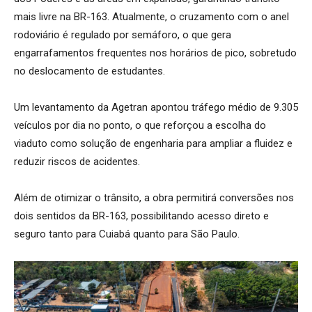
mais livre na BR-163. Atualmente, o cruzamento com o anel
rodoviário é regulado por semáforo, o que gera
engarrafamentos frequentes nos horários de pico, sobretudo
no deslocamento de estudantes.
Um levantamento da Agetran apontou tráfego médio de 9.305
veículos por dia no ponto, o que reforçou a escolha do
viaduto como solução de engenharia para ampliar a fluidez e
reduzir riscos de acidentes.
Além de otimizar o trânsito, a obra permitirá conversões nos
dois sentidos da BR-163, possibilitando acesso direto e
seguro tanto para Cuiabá quanto para São Paulo.