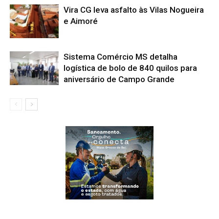
Vira CG leva asfalto às Vilas Nogueira
e Aimoré
Sistema Comércio MS detalha
logística de bolo de 840 quilos para
aniversário de Campo Grande