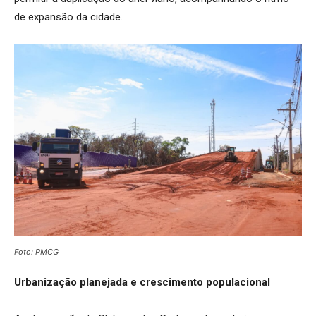
de expansão da cidade.
Foto: PMCG
Urbanização planejada e crescimento populacional