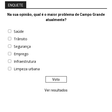
ENQUETE
Na sua opinião, qual é o maior problema de Campo Grande
atualmente?
Saúde
Trânsito
Segurança
Emprego
Infraestrutura
Limpeza urbana
Ver resultados