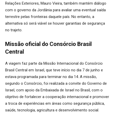
Relações Exteriores, Mauro Vieira, também mantém diálogo
com o governo da Jordânia para avaliar uma eventual saída
terrestre pelas fronteiras daquele país. No entanto, a
alternativa só será viável se houver garantias de segurança
no trajeto.
Missão oficial do Consórcio Brasil
Central
A viagem faz parte da Missão Internacional do Consórcio
Brasil Central em Israel, que teve início no dia 7 de junho e
estava programada para terminar no dia 14. A missão,
segundo o Consórcio, foi realizada a convite do Governo de
Israel, com apoio da Embaixada de Israel no Brasil, com o
objetivo de fortalecer a cooperação internacional e promover
a troca de experiências em áreas como segurança pública,
saúde, tecnologia, agricultura e desenvolvimento social.