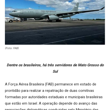
(Foto: FAB)
Dentre os brasileiros, há três servidores de Mato Grosso do
Sul
A Força Aérea Brasileira (FAB) permanece em estado de
prontidão para realizar a repatriação de duas comitivas
formadas por autoridades estaduais e municipais brasileiras
que estão em Israel. A operação depende do avanço das
negociações diplomáticas conduzidas pelo Ministério das