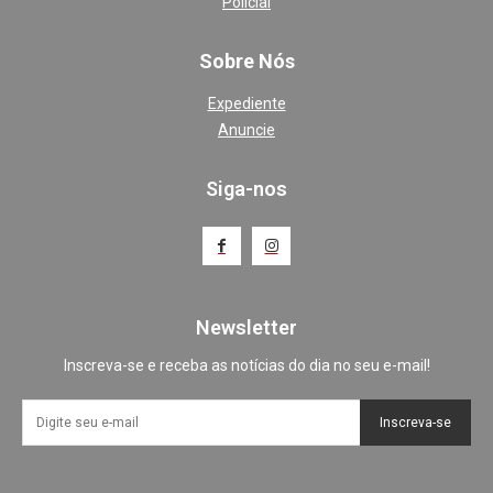
Policial
Sobre Nós
Expediente
Anuncie
Siga-nos
Newsletter
Inscreva-se e receba as notícias do dia no seu e-mail!
Inscreva-se