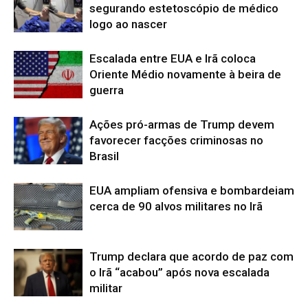
segurando estetoscópio de médico
logo ao nascer
Escalada entre EUA e Irã coloca
Oriente Médio novamente à beira de
guerra
Ações pró-armas de Trump devem
favorecer facções criminosas no
Brasil
EUA ampliam ofensiva e bombardeiam
cerca de 90 alvos militares no Irã
Trump declara que acordo de paz com
o Irã “acabou” após nova escalada
militar