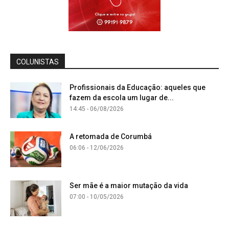
COLUNISTAS
Profissionais da Educação: aqueles que
fazem da escola um lugar de...
14:45 - 06/08/2026
A retomada de Corumbá
06:06 - 12/06/2026
Ser mãe é a maior mutação da vida
07:00 - 10/05/2026