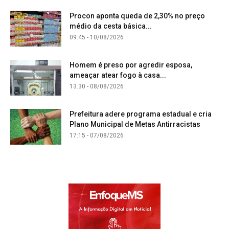
Procon aponta queda de 2,30% no preço
médio da cesta básica...
09:45 - 10/08/2026
Homem é preso por agredir esposa,
ameaçar atear fogo à casa...
13:30 - 08/08/2026
Prefeitura adere programa estadual e cria
Plano Municipal de Metas Antirracistas
17:15 - 07/08/2026