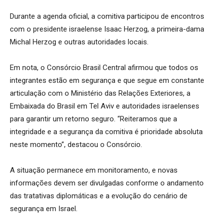
Durante a agenda oficial, a comitiva participou de encontros
com o presidente israelense Isaac Herzog, a primeira-dama
Michal Herzog e outras autoridades locais.
Em nota, o Consórcio Brasil Central afirmou que todos os
integrantes estão em segurança e que segue em constante
articulação com o Ministério das Relações Exteriores, a
Embaixada do Brasil em Tel Aviv e autoridades israelenses
para garantir um retorno seguro. “Reiteramos que a
integridade e a segurança da comitiva é prioridade absoluta
neste momento”, destacou o Consórcio.
A situação permanece em monitoramento, e novas
informações devem ser divulgadas conforme o andamento
das tratativas diplomáticas e a evolução do cenário de
segurança em Israel.