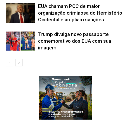
EUA chamam PCC de maior
organização criminosa do Hemisfério
Ocidental e ampliam sanções
Trump divulga novo passaporte
comemorativo dos EUA com sua
imagem