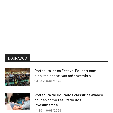
DOURADOS
Prefeitura lança Festival Educart com
disputas esportivas até novembro
14:00 - 10/08/2026
Prefeitura de Dourados classifica avanço
no Ideb como resultado dos
investimentos...
11:30 - 10/08/2026