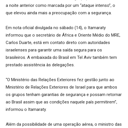
a noite anterior como marcada por um “ataque intenso”, o
que elevou ainda mais a preocupação com a segurança.
Em nota oficial divulgada no sábado (14), o Itamaraty
informou que o secretário de África e Oriente Médio do MRE,
Carlos Duarte, está em contato direto com autoridades
israelenses para garantir uma saída segura para os
brasileiros. A embaixada do Brasil em Tel Aviv também tem
prestado assistência às delegações.
“O Ministério das Relações Exteriores fez gestão junto ao
Ministério de Relações Exteriores de Israel para que ambos
os grupos tenham garantias de segurança e possam retornar
ao Brasil assim que as condições naquele país permitirem”,
informou o Itamaraty.
Além da possibilidade de uma operação aérea, o ministro das