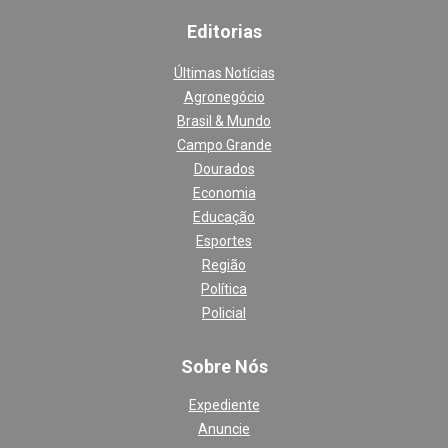
Editoria
s
Últimas Notícias
Agronegócio
Brasil & Mundo
Campo Grande
Dourados
Economia
Educação
Esportes
Região
Política
Policial
Sobre Nós
Expediente
Anuncie