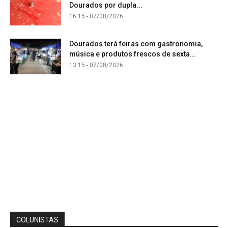
Dourados por dupla...
16:15 - 07/08/2026
Dourados terá feiras com gastronomia,
música e produtos frescos de sexta...
13:15 - 07/08/2026
COLUNISTAS