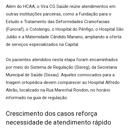
Além do HCAA, o Vira CG Saúde reúne atendimentos em
outras instituições parceiras, como a Fundação para o
Estudo e Tratamento das Deformidades Craniofaciais
(Funcraf), o Cotolengo, o Hospital do Pênfigo, o Hospital São
Julião e a Maternidade Cândido Mariano, ampliando a oferta
de serviços especializados na Capital.
Os pacientes atendidos nesta etapa foram encaminhados
por meio do Sistema de Regulação (Sisreg), da Secretaria
Municipal de Saúde (Sesau). Aqueles convocados para a
triagem ortopédica devem comparecer ao Hospital Alfredo
Abrão, localizado na Rua Marechal Rondon, no horário
informado na guia de regulação.
Crescimento dos casos reforça
necessidade de atendimento rápido