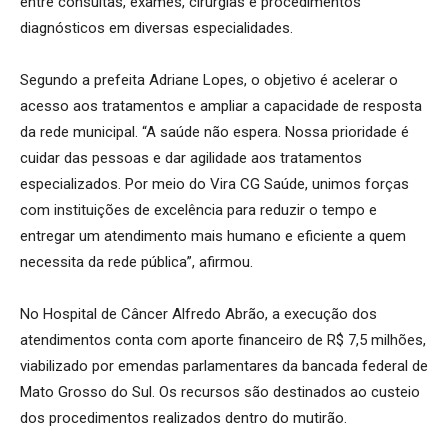
entre consultas, exames, cirurgias e procedimentos
diagnósticos em diversas especialidades.
Segundo a prefeita Adriane Lopes, o objetivo é acelerar o
acesso aos tratamentos e ampliar a capacidade de resposta
da rede municipal. “A saúde não espera. Nossa prioridade é
cuidar das pessoas e dar agilidade aos tratamentos
especializados. Por meio do Vira CG Saúde, unimos forças
com instituições de excelência para reduzir o tempo e
entregar um atendimento mais humano e eficiente a quem
necessita da rede pública”, afirmou.
No Hospital de Câncer Alfredo Abrão, a execução dos
atendimentos conta com aporte financeiro de R$ 7,5 milhões,
viabilizado por emendas parlamentares da bancada federal de
Mato Grosso do Sul. Os recursos são destinados ao custeio
dos procedimentos realizados dentro do mutirão.