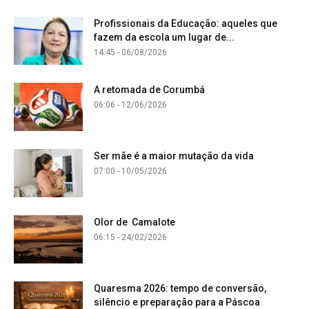
Profissionais da Educação: aqueles que
fazem da escola um lugar de...
14:45 - 06/08/2026
A retomada de Corumbá
06:06 - 12/06/2026
Ser mãe é a maior mutação da vida
07:00 - 10/05/2026
Olor de Camalote
06:15 - 24/02/2026
Quaresma 2026: tempo de conversão,
silêncio e preparação para a Páscoa