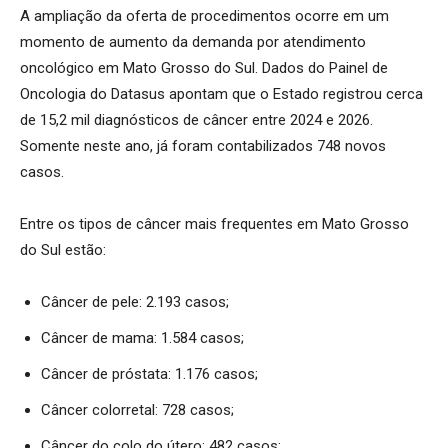
A ampliação da oferta de procedimentos ocorre em um
momento de aumento da demanda por atendimento
oncológico em Mato Grosso do Sul. Dados do Painel de
Oncologia do Datasus apontam que o Estado registrou cerca
de 15,2 mil diagnósticos de câncer entre 2024 e 2026.
Somente neste ano, já foram contabilizados 748 novos
casos.
Entre os tipos de câncer mais frequentes em Mato Grosso
do Sul estão:
Câncer de pele: 2.193 casos;
Câncer de mama: 1.584 casos;
Câncer de próstata: 1.176 casos;
Câncer colorretal: 728 casos;
Câncer do colo do útero: 482 casos;