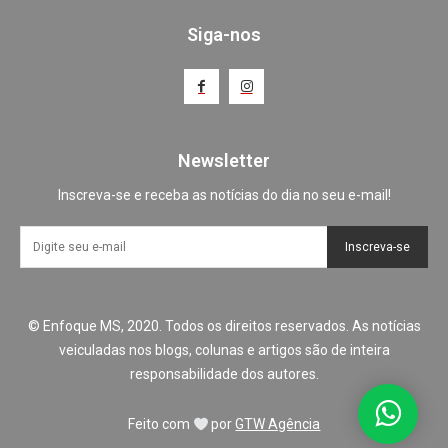
Siga-nos
Newsletter
Inscreva-se e receba as notícias do dia no seu e-mail!
Inscreva-se
© Enfoque MS, 2020. Todos os direitos reservados. As notícias
veiculadas nos blogs, colunas e artigos são de inteira
responsabilidade dos autores.
Feito com
por
GTW Agência