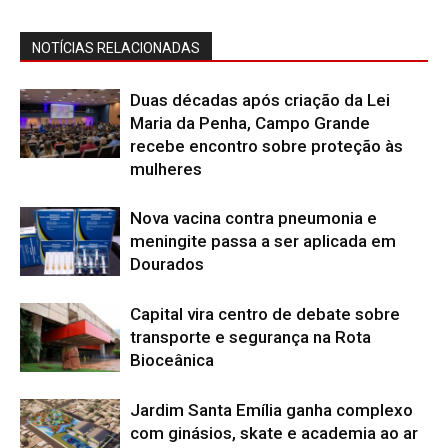
NOTÍCIAS RELACIONADAS
Duas décadas após criação da Lei
Maria da Penha, Campo Grande
recebe encontro sobre proteção às
mulheres
Nova vacina contra pneumonia e
meningite passa a ser aplicada em
Dourados
Capital vira centro de debate sobre
transporte e segurança na Rota
Bioceânica
Jardim Santa Emília ganha complexo
com ginásios, skate e academia ao ar