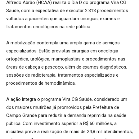
Alfredo Abrão (HCAA) realiza o Dia D do programa Vira CG
Saúde, com a expectativa de executar 2.313 procedimentos
voltados a pacientes que aguardam cirurgias, exames e
tratamentos oncológicos na rede pública.
A mobilização contempla uma ampla gama de serviços
especializados. Estão previstas cirurgias em oncologia
ortopédica, urológica, mamoplastias e procedimentos nas
áreas de cabeça e pescoço, além de exames diagnósticos,
sessões de radioterapia, tratamentos especializados e
procedimentos de hemodinâmica.
A ação integra o programa Vira CG Saúde, considerado um
dos maiores mutirões já promovidos pela Prefeitura de
Campo Grande para reduzir a demanda reprimida na saúde
pública. Com investimento superior a R$ 60 milhões, a
iniciativa prevê a realização de mais de 24,8 mil atendimentos,