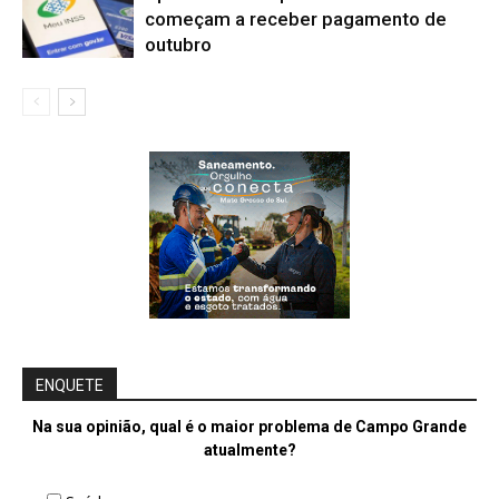
começam a receber pagamento de
outubro
ENQUETE
Na sua opinião, qual é o maior problema de Campo Grande
atualmente?