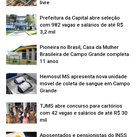
livre
Prefeitura da Capital abre seleção
com 982 vagas e salários de até R$
3,2 mil
Pioneira no Brasil, Casa da Mulher
Brasileira de Campo Grande completa
11 anos
Hemosul MS apresenta nova unidade
móvel de coleta de sangue em Campo
Grande
TJMS abre concurso para cartórios
com 42 vagas e salários de até R$ 30
mil
Aposentados e pensionistas do INSS