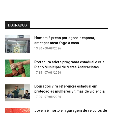
DOURADOS
Homem é preso por agredir esposa,
ameaçar atear fogo à casa...
13:30 - 08/08/2026
Prefeitura adere programa estadual e cria
Plano Municipal de Metas Antirracistas
17:15 - 07/08/2026
Dourados vira referência estadual em
proteção às mulheres vítimas de violência
17:00 - 07/08/2026
Jovem é morto em garagem de veículos de