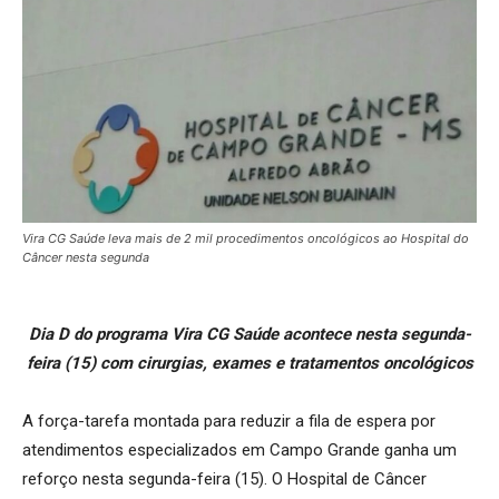
Vira CG Saúde leva mais de 2 mil procedimentos oncológicos ao Hospital do
Câncer nesta segunda
Dia D do programa Vira CG Saúde acontece nesta segunda-
feira (15) com cirurgias, exames e tratamentos oncológicos
A força-tarefa montada para reduzir a fila de espera por
atendimentos especializados em Campo Grande ganha um
reforço nesta segunda-feira (15). O Hospital de Câncer