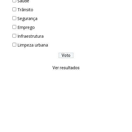
Saúde
Trânsito
Segurança
Emprego
Infraestrutura
Limpeza urbana
Ver resultados