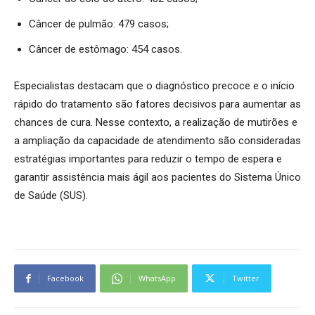
Câncer de pulmão: 479 casos;
Câncer de estômago: 454 casos.
Especialistas destacam que o diagnóstico precoce e o início
rápido do tratamento são fatores decisivos para aumentar as
chances de cura. Nesse contexto, a realização de mutirões e
a ampliação da capacidade de atendimento são consideradas
estratégias importantes para reduzir o tempo de espera e
garantir assistência mais ágil aos pacientes do Sistema Único
de Saúde (SUS).
Facebook
WhatsApp
Twitter