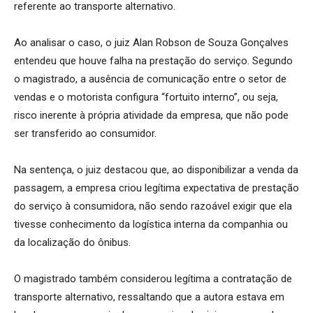
referente ao transporte alternativo.
Ao analisar o caso, o juiz Alan Robson de Souza Gonçalves
entendeu que houve falha na prestação do serviço. Segundo
o magistrado, a ausência de comunicação entre o setor de
vendas e o motorista configura “fortuito interno”, ou seja,
risco inerente à própria atividade da empresa, que não pode
ser transferido ao consumidor.
Na sentença, o juiz destacou que, ao disponibilizar a venda da
passagem, a empresa criou legítima expectativa de prestação
do serviço à consumidora, não sendo razoável exigir que ela
tivesse conhecimento da logística interna da companhia ou
da localização do ônibus.
O magistrado também considerou legítima a contratação de
transporte alternativo, ressaltando que a autora estava em