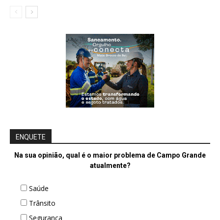
ENQUETE
Na sua opinião, qual é o maior problema de Campo Grande
atualmente?
Saúde
Trânsito
Segurança