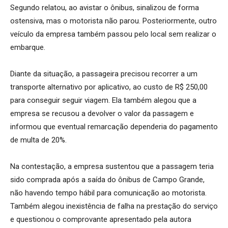
Segundo relatou, ao avistar o ônibus, sinalizou de forma
ostensiva, mas o motorista não parou. Posteriormente, outro
veículo da empresa também passou pelo local sem realizar o
embarque.
Diante da situação, a passageira precisou recorrer a um
transporte alternativo por aplicativo, ao custo de R$ 250,00
para conseguir seguir viagem. Ela também alegou que a
empresa se recusou a devolver o valor da passagem e
informou que eventual remarcação dependeria do pagamento
de multa de 20%.
Na contestação, a empresa sustentou que a passagem teria
sido comprada após a saída do ônibus de Campo Grande,
não havendo tempo hábil para comunicação ao motorista.
Também alegou inexistência de falha na prestação do serviço
e questionou o comprovante apresentado pela autora