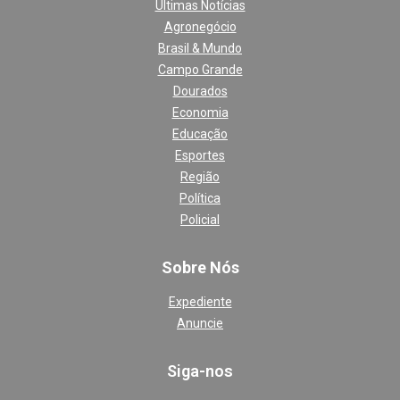
Últimas Notícias
Agronegócio
Brasil & Mundo
Campo Grande
Dourados
Economia
Educação
Esportes
Região
Política
Policial
Sobre Nós
Expediente
Anuncie
Siga-nos