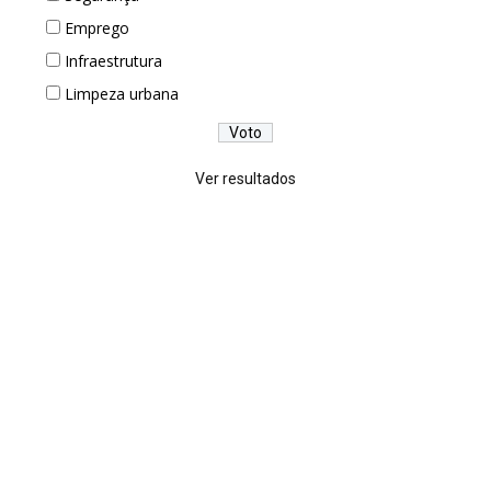
Emprego
Infraestrutura
Limpeza urbana
Ver resultados