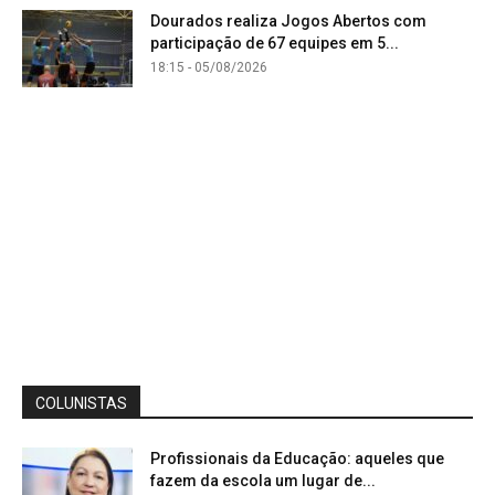
Dourados realiza Jogos Abertos com
participação de 67 equipes em 5...
18:15 - 05/08/2026
COLUNISTAS
Profissionais da Educação: aqueles que
fazem da escola um lugar de...