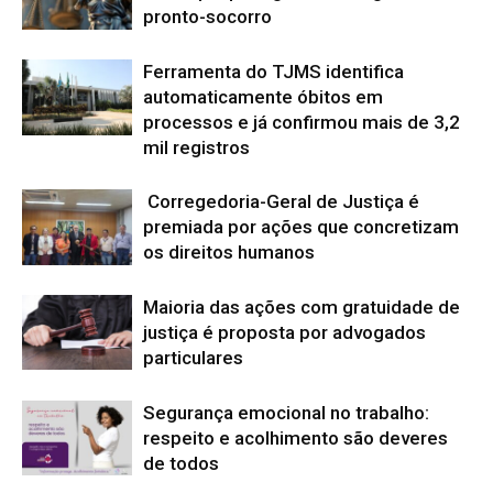
pronto-socorro
Ferramenta do TJMS identifica
automaticamente óbitos em
processos e já confirmou mais de 3,2
mil registros
Corregedoria-Geral de Justiça é
premiada por ações que concretizam
os direitos humanos
Maioria das ações com gratuidade de
justiça é proposta por advogados
particulares
Segurança emocional no trabalho:
respeito e acolhimento são deveres
de todos