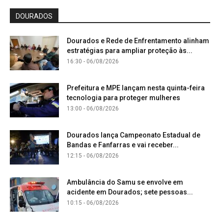
DOURADOS
Dourados e Rede de Enfrentamento alinham
estratégias para ampliar proteção às...
16:30 - 06/08/2026
Prefeitura e MPE lançam nesta quinta-feira
tecnologia para proteger mulheres
13:00 - 06/08/2026
Dourados lança Campeonato Estadual de
Bandas e Fanfarras e vai receber...
12:15 - 06/08/2026
Ambulância do Samu se envolve em
acidente em Dourados; sete pessoas...
10:15 - 06/08/2026