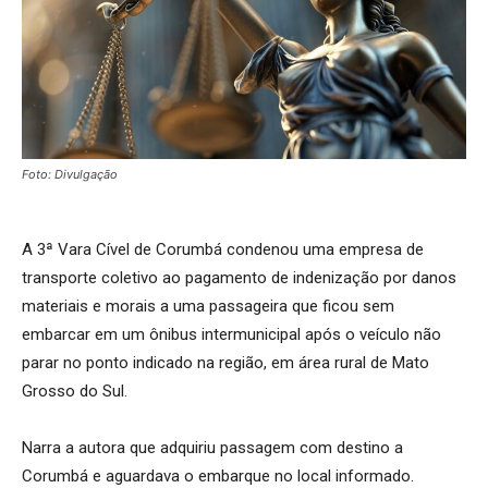
Foto: Divulgação
A 3ª Vara Cível de Corumbá condenou uma empresa de
transporte coletivo ao pagamento de indenização por danos
materiais e morais a uma passageira que ficou sem
embarcar em um ônibus intermunicipal após o veículo não
parar no ponto indicado na região, em área rural de Mato
Grosso do Sul.
Narra a autora que adquiriu passagem com destino a
Corumbá e aguardava o embarque no local informado.