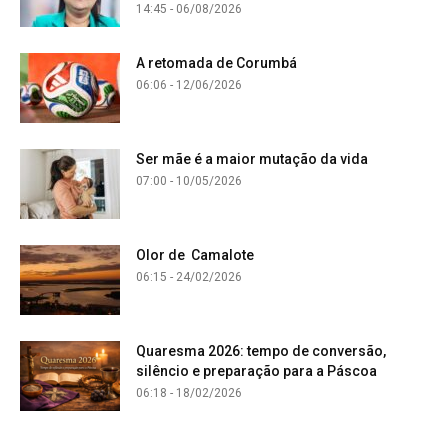
14:45 - 06/08/2026
A retomada de Corumbá
06:06 - 12/06/2026
Ser mãe é a maior mutação da vida
07:00 - 10/05/2026
Olor de Camalote
06:15 - 24/02/2026
Quaresma 2026: tempo de conversão,
silêncio e preparação para a Páscoa
06:18 - 18/02/2026