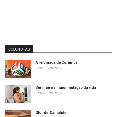
COLUNISTAS
A retomada de Corumbá
06:06 - 12/06/2026
Ser mãe é a maior mutação da vida
07:00 - 10/05/2026
Olor de Camalote