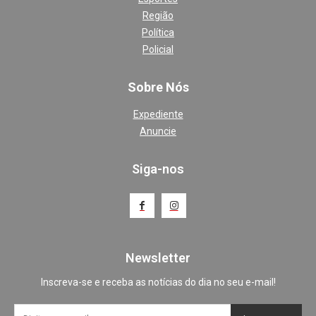
Região
Política
Policial
Sobre Nós
Expediente
Anuncie
Siga-nos
Newsletter
Inscreva-se e receba as notícias do dia no seu e-mail!