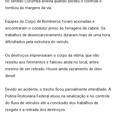
no sentido Corumbá-Bolívia quando perdeu o controle e
tombou às margens da via.
Equipes do Corpo de Bombeiros foram acionadas e
encontraram o condutor preso às ferragens da cabine. Os
trabalhos de desencarceramento duraram mais de uma hora,
dificultados pela estrutura do veículo.
Os destroços imprensaram o corpo da vítima, que não
resistiu aos ferimentos e faleceu ainda no local, antes
mesmo de ser retirado. Houve ainda vazamento de óleo
diesel.
Devido ao acidente, o trecho ficou parcialmente interditado. A
Polícia Rodoviária Federal atuou na sinalização e no controle
do fluxo de veículos até a conclusão dos trabalhos de
resgate e a retirada dos destroços.