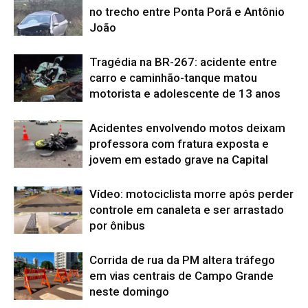
no trecho entre Ponta Porã e Antônio
João
Tragédia na BR-267: acidente entre
carro e caminhão-tanque matou
motorista e adolescente de 13 anos
Acidentes envolvendo motos deixam
professora com fratura exposta e
jovem em estado grave na Capital
Vídeo: motociclista morre após perder
controle em canaleta e ser arrastado
por ônibus
Corrida de rua da PM altera tráfego
em vias centrais de Campo Grande
neste domingo