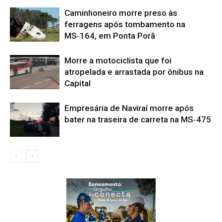
Caminhoneiro morre preso às
ferragens após tombamento na
MS‑164, em Ponta Porã
Morre a motociclista que foi
atropelada e arrastada por ônibus na
Capital
Empresária de Naviraí morre após
bater na traseira de carreta na MS‑475