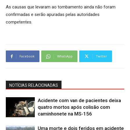
As causas que levaram ao tombamento ainda não foram
confirmadas e serão apuradas pelas autoridades
competentes.
Facebook
WhatsApp
Twitter
NOTÍCIAS RELACIONADAS
Acidente com van de pacientes deixa
quatro mortos após colisão com
caminhonete na MS-156
Uma morte e dois feridos em acidente