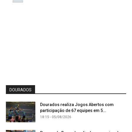
DOURADOS
Dourados realiza Jogos Abertos com
participação de 67 equipes em 5...
18:15 - 05/08/2026