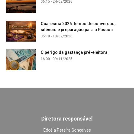
06:15 - 24/02/2026
Quaresma 2026: tempo de conversão,
silêncio e preparação para a Páscoa
06:18 - 18/02/2026
O perigo da gastança pré-eleitoral
16:00 - 09/11/2025
Diretora responsável
Edcéia Pereira Gonçalves