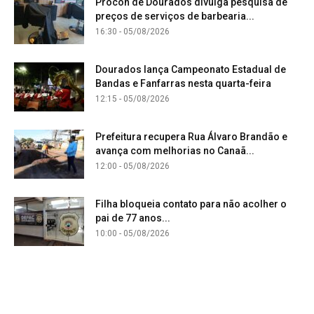
Procon de Dourados divulga pesquisa de
preços de serviços de barbearia...
16:30 - 05/08/2026
Dourados lança Campeonato Estadual de
Bandas e Fanfarras nesta quarta-feira
12:15 - 05/08/2026
Prefeitura recupera Rua Álvaro Brandão e
avança com melhorias no Canaã...
12:00 - 05/08/2026
Filha bloqueia contato para não acolher o
pai de 77 anos...
10:00 - 05/08/2026