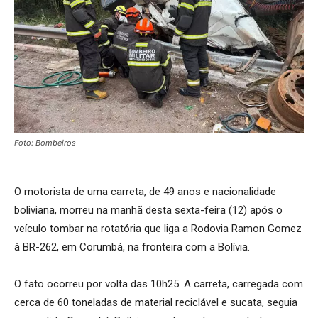
Foto: Bombeiros
O motorista de uma carreta, de 49 anos e nacionalidade
boliviana, morreu na manhã desta sexta-feira (12) após o
veículo tombar na rotatória que liga a Rodovia Ramon Gomez
à BR-262, em Corumbá, na fronteira com a Bolívia.
O fato ocorreu por volta das 10h25. A carreta, carregada com
cerca de 60 toneladas de material reciclável e sucata, seguia