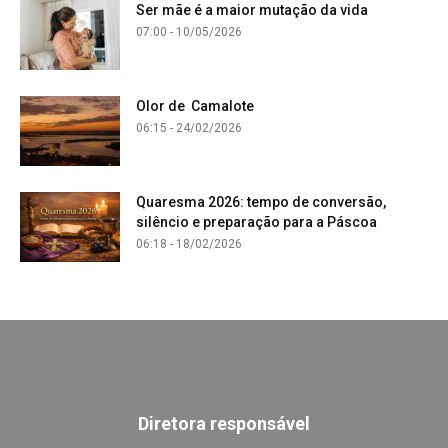
Ser mãe é a maior mutação da vida
07:00 - 10/05/2026
Olor de Camalote
06:15 - 24/02/2026
Quaresma 2026: tempo de conversão,
silêncio e preparação para a Páscoa
06:18 - 18/02/2026
Diretora responsável