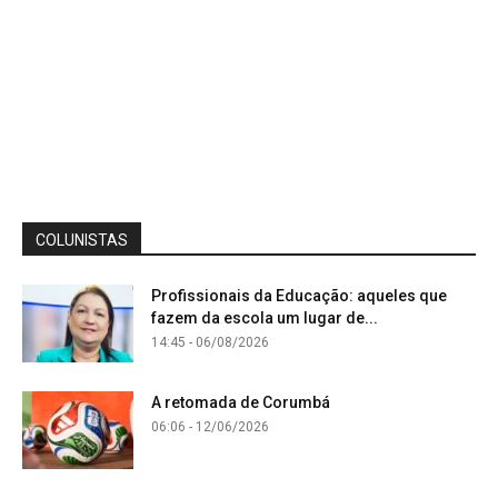
COLUNISTAS
Profissionais da Educação: aqueles que
fazem da escola um lugar de...
14:45 - 06/08/2026
A retomada de Corumbá
06:06 - 12/06/2026