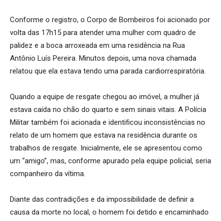
Conforme o registro, o Corpo de Bombeiros foi acionado por
volta das 17h15 para atender uma mulher com quadro de
palidez e a boca arroxeada em uma residência na Rua
Antônio Luís Pereira. Minutos depois, uma nova chamada
relatou que ela estava tendo uma parada cardiorrespiratória.
Quando a equipe de resgate chegou ao imóvel, a mulher já
estava caída no chão do quarto e sem sinais vitais. A Polícia
Militar também foi acionada e identificou inconsistências no
relato de um homem que estava na residência durante os
trabalhos de resgate. Inicialmente, ele se apresentou como
um “amigo”, mas, conforme apurado pela equipe policial, seria
companheiro da vítima.
Diante das contradições e da impossibilidade de definir a
causa da morte no local, o homem foi detido e encaminhado