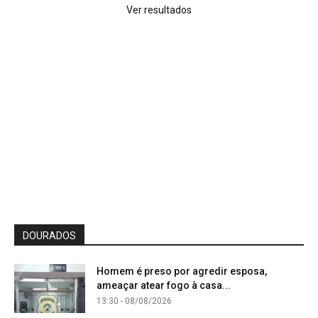
Ver resultados
DOURADOS
Homem é preso por agredir esposa,
ameaçar atear fogo à casa...
13:30 - 08/08/2026