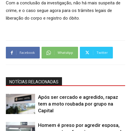
Com a conclusão da investigação, não há mais suspeita de
crime, e o caso segue agora para os trâmites legais de
liberação do corpo e registro do óbito.
Facebook
WhatsApp
Twitter
NOTÍCIAS RELACIONADAS
Após ser cercado e agredido, rapaz
tem a moto roubada por grupo na
Capital
Homem é preso por agredir esposa,