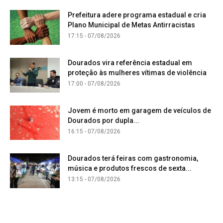
Prefeitura adere programa estadual e cria
Plano Municipal de Metas Antirracistas
17:15 - 07/08/2026
Dourados vira referência estadual em
proteção às mulheres vítimas de violência
17:00 - 07/08/2026
Jovem é morto em garagem de veículos de
Dourados por dupla...
16:15 - 07/08/2026
Dourados terá feiras com gastronomia,
música e produtos frescos de sexta...
13:15 - 07/08/2026