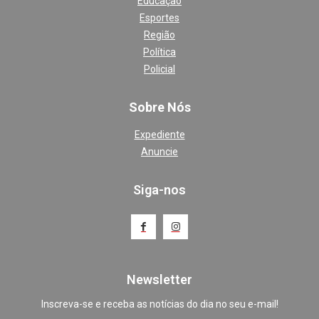
Educação
Esportes
Região
Política
Policial
Sobre Nós
Expediente
Anuncie
Siga-nos
Newsletter
Inscreva-se e receba as notícias do dia no seu e-mail!