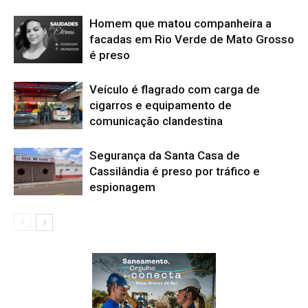
Homem que matou companheira a
facadas em Rio Verde de Mato Grosso
é preso
Veículo é flagrado com carga de
cigarros e equipamento de
comunicação clandestina
Segurança da Santa Casa de
Cassilândia é preso por tráfico e
espionagem