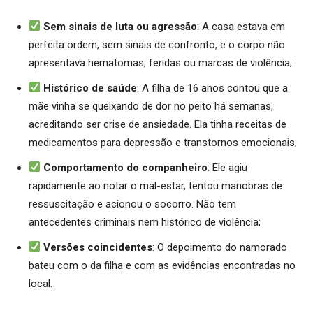
Sem sinais de luta ou agressão
: A casa estava em
perfeita ordem, sem sinais de confronto, e o corpo não
apresentava hematomas, feridas ou marcas de violência;
Histórico de saúde
: A filha de 16 anos contou que a
mãe vinha se queixando de dor no peito há semanas,
acreditando ser crise de ansiedade. Ela tinha receitas de
medicamentos para depressão e transtornos emocionais;
Comportamento do companheiro
: Ele agiu
rapidamente ao notar o mal-estar, tentou manobras de
ressuscitação e acionou o socorro. Não tem
antecedentes criminais nem histórico de violência;
Versões coincidentes
: O depoimento do namorado
bateu com o da filha e com as evidências encontradas no
local.