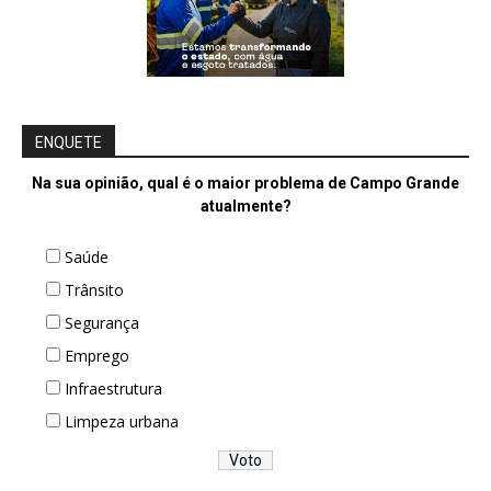
ENQUETE
Na sua opinião, qual é o maior problema de Campo Grande
atualmente?
Saúde
Trânsito
Segurança
Emprego
Infraestrutura
Limpeza urbana