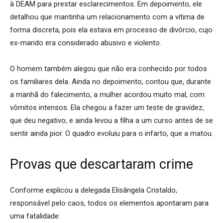
à DEAM para prestar esclarecimentos. Em depoimento, ele
detalhou que mantinha um relacionamento com a vítima de
forma discreta, pois ela estava em processo de divórcio, cujo
ex-marido era considerado abusivo e violento.
O homem também alegou que não era conhecido por todos
os familiares dela. Ainda no depoimento, contou que, durante
a manhã do falecimento, a mulher acordou muito mal, com
vômitos intensos. Ela chegou a fazer um teste de gravidez,
que deu negativo, e ainda levou a filha a um curso antes de se
sentir ainda pior. O quadro evoluiu para o infarto, que a matou.
Provas que descartaram crime
Conforme explicou a delegada Elisângela Cristaldo,
responsável pelo caos, todos os elementos apontaram para
uma fatalidade: