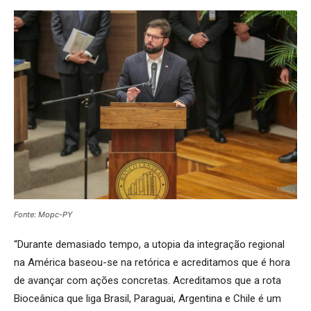
Fonte: Mopc-PY
“Durante demasiado tempo, a utopia da integração regional
na América baseou-se na retórica e acreditamos que é hora
de avançar com ações concretas. Acreditamos que a rota
Bioceânica que liga Brasil, Paraguai, Argentina e Chile é um