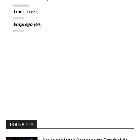
Trânsito
(9%)
Emprego
(9%)
DOURADOS