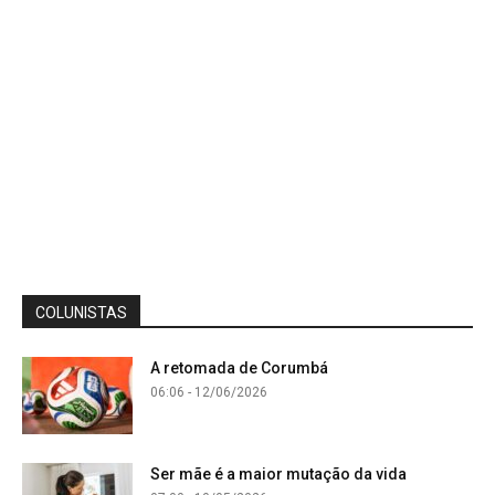
COLUNISTAS
A retomada de Corumbá
06:06 - 12/06/2026
Ser mãe é a maior mutação da vida