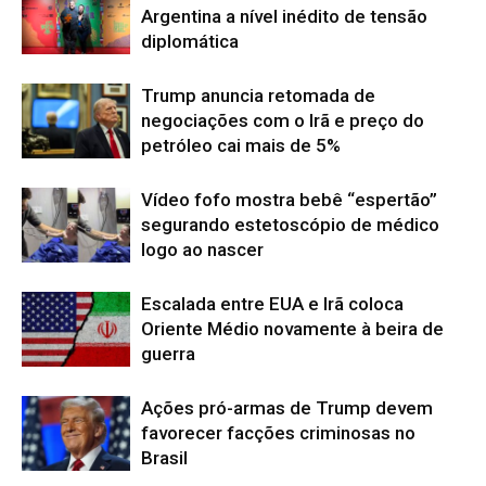
Argentina a nível inédito de tensão
diplomática
Trump anuncia retomada de
negociações com o Irã e preço do
petróleo cai mais de 5%
Vídeo fofo mostra bebê “espertão”
segurando estetoscópio de médico
logo ao nascer
Escalada entre EUA e Irã coloca
Oriente Médio novamente à beira de
guerra
Ações pró-armas de Trump devem
favorecer facções criminosas no
Brasil