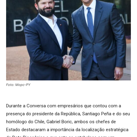
Foto: Mopc-PY
Durante a Conversa com empresários que contou com a
presença do presidente da República, Santiago Peña e do seu
homólogo do Chile, Gabriel Boric, ambos os chefes de
Estado destacaram a importância da localização estratégica