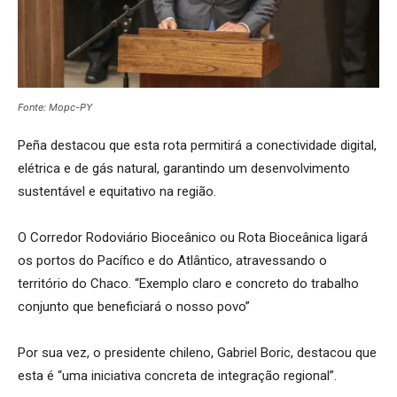
Fonte: Mopc-PY
Peña destacou que esta rota permitirá a conectividade digital,
elétrica e de gás natural, garantindo um desenvolvimento
sustentável e equitativo na região.
O Corredor Rodoviário Bioceânico ou Rota Bioceânica ligará
os portos do Pacífico e do Atlântico, atravessando o
território do Chaco. “Exemplo claro e concreto do trabalho
conjunto que beneficiará o nosso povo”
Por sua vez, o presidente chileno, Gabriel Boric, destacou que
esta é “uma iniciativa concreta de integração regional”.