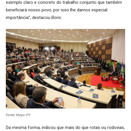
exemplo claro e concreto do trabalho conjunto que também
beneficiará nosso povo, por isso lhe damos especial
importância”, destacou Boric.
Fonte: Mopc-PY
Da mesma forma, indicou que mais do que rotas ou rodovias,