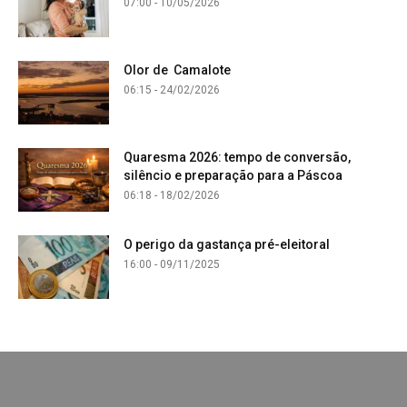
07:00 - 10/05/2026
Olor de Camalote
06:15 - 24/02/2026
Quaresma 2026: tempo de conversão,
silêncio e preparação para a Páscoa
06:18 - 18/02/2026
O perigo da gastança pré-eleitoral
16:00 - 09/11/2025