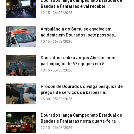
Dourados lança Campeonato Estadual de
Bandas e Fanfarras e vai receber...
12:15 - 06/08/2026
Ambulância do Samu se envolve em
acidente em Dourados; sete pessoas...
10:15 - 06/08/2026
Dourados realiza Jogos Abertos com
participação de 67 equipes em 5...
18:15 - 05/08/2026
Procon de Dourados divulga pesquisa de
preços de serviços de barbearia...
16:30 - 05/08/2026
Dourados lança Campeonato Estadual de
Bandas e Fanfarras nesta quarta-feira
12:15 - 05/08/2026