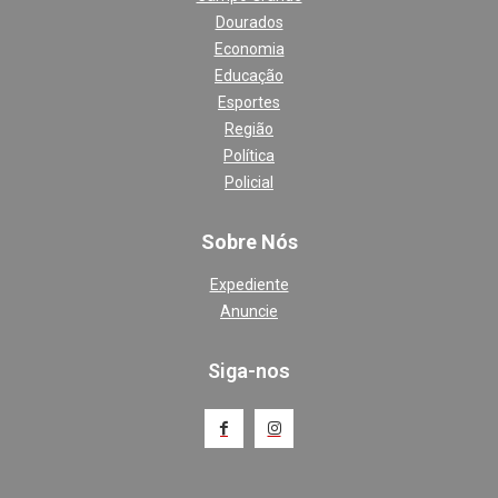
Dourados
Economia
Educação
Esportes
Região
Política
Policial
Sobre Nós
Expediente
Anuncie
Siga-nos