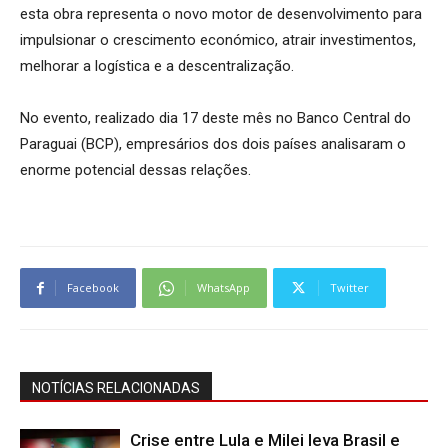
esta obra representa o novo motor de desenvolvimento para
impulsionar o crescimento económico, atrair investimentos,
melhorar a logística e a descentralização.
No evento, realizado dia 17 deste mês no Banco Central do
Paraguai (BCP), empresários dos dois países analisaram o
enorme potencial dessas relações.
Facebook
WhatsApp
Twitter
NOTÍCIAS RELACIONADAS
Crise entre Lula e Milei leva Brasil e