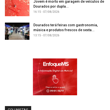
Jovem é morto em garagem de veículos de
Dourados por dupla...
16:15 - 07/08/2026
Dourados terá feiras com gastronomia,
música e produtos frescos de sexta...
13:15 - 07/08/2026