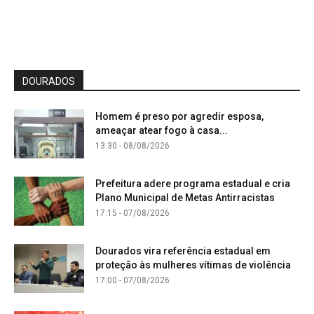
DOURADOS
Homem é preso por agredir esposa,
ameaçar atear fogo à casa...
13:30 - 08/08/2026
Prefeitura adere programa estadual e cria
Plano Municipal de Metas Antirracistas
17:15 - 07/08/2026
Dourados vira referência estadual em
proteção às mulheres vítimas de violência
17:00 - 07/08/2026