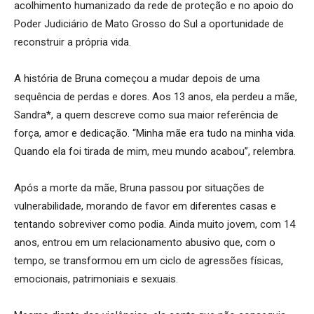
acolhimento humanizado da rede de proteção e no apoio do
Poder Judiciário de Mato Grosso do Sul a oportunidade de
reconstruir a própria vida.
A história de Bruna começou a mudar depois de uma
sequência de perdas e dores. Aos 13 anos, ela perdeu a mãe,
Sandra*, a quem descreve como sua maior referência de
força, amor e dedicação. “Minha mãe era tudo na minha vida.
Quando ela foi tirada de mim, meu mundo acabou”, relembra.
Após a morte da mãe, Bruna passou por situações de
vulnerabilidade, morando de favor em diferentes casas e
tentando sobreviver como podia. Ainda muito jovem, com 14
anos, entrou em um relacionamento abusivo que, com o
tempo, se transformou em um ciclo de agressões físicas,
emocionais, patrimoniais e sexuais.