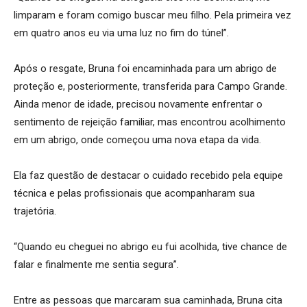
limparam e foram comigo buscar meu filho. Pela primeira vez
em quatro anos eu via uma luz no fim do túnel”.
Após o resgate, Bruna foi encaminhada para um abrigo de
proteção e, posteriormente, transferida para Campo Grande.
Ainda menor de idade, precisou novamente enfrentar o
sentimento de rejeição familiar, mas encontrou acolhimento
em um abrigo, onde começou uma nova etapa da vida.
Ela faz questão de destacar o cuidado recebido pela equipe
técnica e pelas profissionais que acompanharam sua
trajetória.
“Quando eu cheguei no abrigo eu fui acolhida, tive chance de
falar e finalmente me sentia segura”.
Entre as pessoas que marcaram sua caminhada, Bruna cita