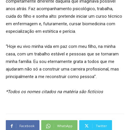
completamente diferente daquela que imaginava possível
anos atrás. Faz acompanhamento psicológico, trabalha,
cuida do filho e sonha alto: pretende iniciar um curso técnico
em enfermagem e, futuramente, cursar biomedicina com
especialização em estética e perícia.
“Hoje eu vivo minha vida em paz com meu filho, na minha
casa, com um trabalho estável e pessoas que se tornaram
minha família. Eu sou eternamente grata a todos que me
ajudaram não só a construir uma carreira profissional, mas
principalmente a me reconstruir como pessoa”.
*Todos os nomes citados na matéria são fictícios
Facebook
WhatsApp
Twitter