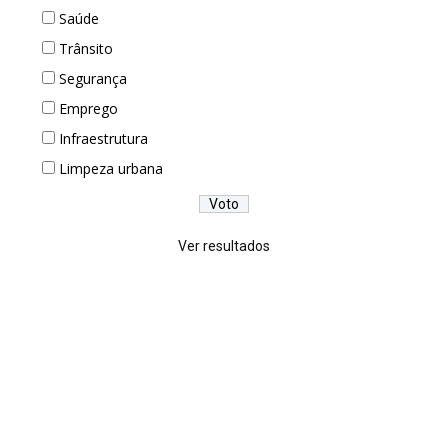
Saúde
Trânsito
Segurança
Emprego
Infraestrutura
Limpeza urbana
Ver resultados