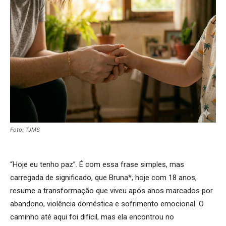
Foto: TJMS
“Hoje eu tenho paz”. É com essa frase simples, mas
carregada de significado, que Bruna*, hoje com 18 anos,
resume a transformação que viveu após anos marcados por
abandono, violência doméstica e sofrimento emocional. O
caminho até aqui foi difícil, mas ela encontrou no