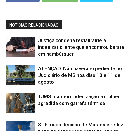
NOTÍCIAS RELACIONADAS
Justiça condena restaurante a
indenizar cliente que encontrou barata
em hambúrguer
ATENÇÃO: Não haverá expediente no
Judiciário de MS nos dias 10 e 11 de
agosto
TJMS mantém indenização a mulher
agredida com garrafa térmica
STF muda decisão de Moraes e reduz