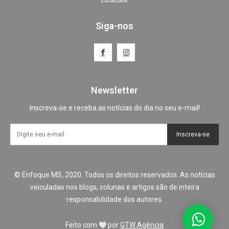
Siga-nos
Newsletter
Inscreva-se e receba as notícias do dia no seu e-mail!
Inscreva-se
© Enfoque MS, 2020. Todos os direitos reservados. As notícias
veiculadas nos blogs, colunas e artigos são de inteira
responsabilidade dos autores.
Feito com
por
GTW Agência