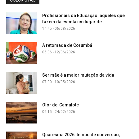
COLUNISTAS
Profissionais da Educação: aqueles que
fazem da escola um lugar de...
14:45 - 06/08/2026
A retomada de Corumbá
06:06 - 12/06/2026
Ser mãe é a maior mutação da vida
07:00 - 10/05/2026
Olor de Camalote
06:15 - 24/02/2026
Quaresma 2026: tempo de conversão,