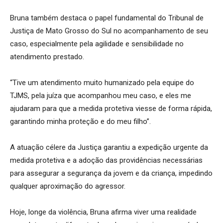
Bruna também destaca o papel fundamental do Tribunal de
Justiça de Mato Grosso do Sul no acompanhamento de seu
caso, especialmente pela agilidade e sensibilidade no
atendimento prestado.
“Tive um atendimento muito humanizado pela equipe do
TJMS, pela juíza que acompanhou meu caso, e eles me
ajudaram para que a medida protetiva viesse de forma rápida,
garantindo minha proteção e do meu filho”.
A atuação célere da Justiça garantiu a expedição urgente da
medida protetiva e a adoção das providências necessárias
para assegurar a segurança da jovem e da criança, impedindo
qualquer aproximação do agressor.
Hoje, longe da violência, Bruna afirma viver uma realidade