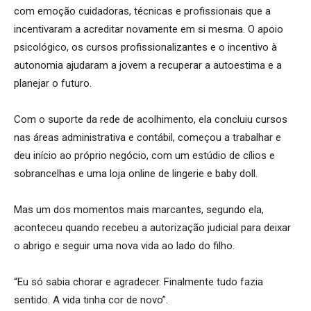
com emoção cuidadoras, técnicas e profissionais que a
incentivaram a acreditar novamente em si mesma. O apoio
psicológico, os cursos profissionalizantes e o incentivo à
autonomia ajudaram a jovem a recuperar a autoestima e a
planejar o futuro.
Com o suporte da rede de acolhimento, ela concluiu cursos
nas áreas administrativa e contábil, começou a trabalhar e
deu início ao próprio negócio, com um estúdio de cílios e
sobrancelhas e uma loja online de lingerie e baby doll.
Mas um dos momentos mais marcantes, segundo ela,
aconteceu quando recebeu a autorização judicial para deixar
o abrigo e seguir uma nova vida ao lado do filho.
“Eu só sabia chorar e agradecer. Finalmente tudo fazia
sentido. A vida tinha cor de novo”.