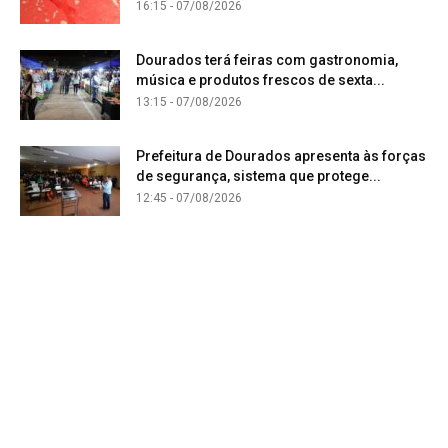
16:15 - 07/08/2026
Dourados terá feiras com gastronomia,
música e produtos frescos de sexta...
13:15 - 07/08/2026
Prefeitura de Dourados apresenta às forças
de segurança, sistema que protege...
12:45 - 07/08/2026