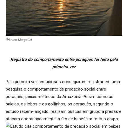
@Bruno Margolini
Registro do comportamento entre poraquês foi feito pela
primeira vez
Pela primeira vez, estudiosos conseguiram registrar em uma
pesquisa o comportamento de predação social entre
poraquês, peixes-elétricos da Amazônia. Assim como as
baleias, os lobos e os golfinhos, os poraquês, segundo o
estudo recém-lançado, realizam buscas em grupo a presas e
atacam coordenadamente, a fim de beneficiar todo o grupo.