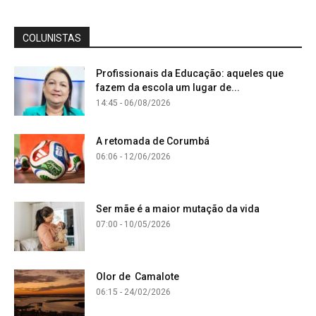
COLUNISTAS
Profissionais da Educação: aqueles que
fazem da escola um lugar de...
14:45 - 06/08/2026
A retomada de Corumbá
06:06 - 12/06/2026
Ser mãe é a maior mutação da vida
07:00 - 10/05/2026
Olor de Camalote
06:15 - 24/02/2026