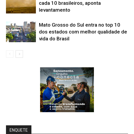
cada 10 brasileiros, aponta
levantamento
Mato Grosso do Sul entra no top 10
dos estados com melhor qualidade de
vida do Brasil
ENQUETE