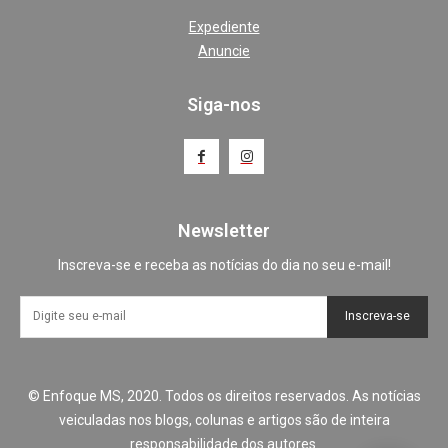
Expediente
Anuncie
Siga-nos
Newsletter
Inscreva-se e receba as notícias do dia no seu e-mail!
Inscreva-se
© Enfoque MS, 2020. Todos os direitos reservados. As notícias
veiculadas nos blogs, colunas e artigos são de inteira
responsabilidade dos autores.