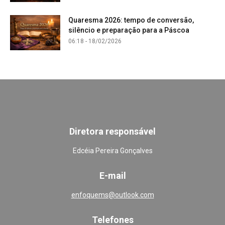
Quaresma 2026: tempo de conversão,
silêncio e preparação para a Páscoa
06:18 - 18/02/2026
Diretora responsável
Edcéia Pereira Gonçalves
E-mail
enfoquems@outlook.com
Telefones