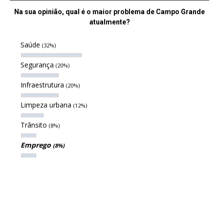
Na sua opinião, qual é o maior problema de Campo Grande
atualmente?
Saúde
(32%)
Segurança
(20%)
Infraestrutura
(20%)
Limpeza urbana
(12%)
Trânsito
(8%)
Emprego
(8%)