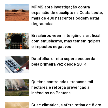
MPMS abre investigação contra
expansão de eucalipto na Costa Leste;
mais de 400 nascentes podem estar
degradadas
Brasileiros veem inteligência artificial
com entusiasmo, mas temem golpes
e impactos negativos
Datafolha: direita supera esquerda
pela primeira vez desde 2014
Queima controlada ultrapassa mil
hectares e reforça prevenção a
incêndios no Pantanal
Crise climática já afeta rotina de 8 em