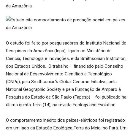
O estudo foi feito por pesquisadores do Instituto Nacional de
Pesquisas da Amazônia (Inpa), ligado ao Ministério de
Ciência, Tecnologia e Inovações, e da Smithsonian Institution,
dos Estados Unidos. O trabalho – financiado pelo Conselho
Nacional de Desenvolvimento Científico e Tecnológico
(CNPq), pela Smithsonian’s Global Genome Initiative, pela
National Geographic Society e pela Fundação de Amparo à
Pesquisa do Estado de São Paulo (Fapesp) – foi publicado na
última quinta-feira (14), na revista Ecology and Evolution.
O comportamento inédito dos peixes-elétricos foi registrado
em um lago da Estação Ecológica Terra do Meio, no Pará. Um