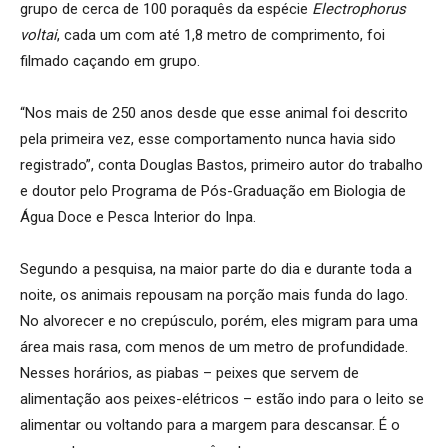
grupo de cerca de 100 poraquês da espécie
Electrophorus
voltai
, cada um com até 1,8 metro de comprimento, foi
filmado caçando em grupo.
“Nos mais de 250 anos desde que esse animal foi descrito
pela primeira vez, esse comportamento nunca havia sido
registrado”, conta Douglas Bastos, primeiro autor do trabalho
e doutor pelo Programa de Pós-Graduação em Biologia de
Água Doce e Pesca Interior do Inpa.
Segundo a pesquisa, na maior parte do dia e durante toda a
noite, os animais repousam na porção mais funda do lago.
No alvorecer e no crepúsculo, porém, eles migram para uma
área mais rasa, com menos de um metro de profundidade.
Nesses horários, as piabas – peixes que servem de
alimentação aos peixes-elétricos – estão indo para o leito se
alimentar ou voltando para a margem para descansar. É o