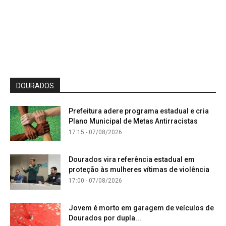
DOURADOS
Prefeitura adere programa estadual e cria
Plano Municipal de Metas Antirracistas
17:15 - 07/08/2026
Dourados vira referência estadual em
proteção às mulheres vítimas de violência
17:00 - 07/08/2026
Jovem é morto em garagem de veículos de
Dourados por dupla...