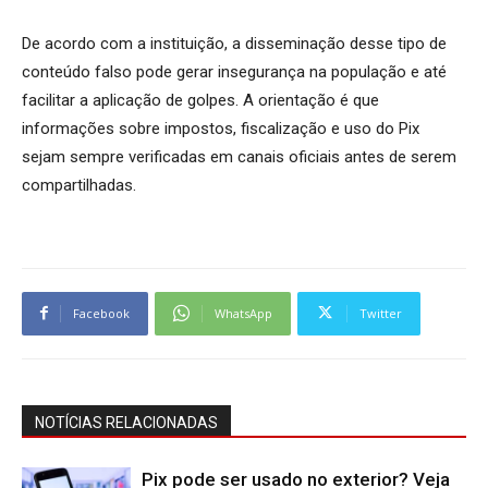
De acordo com a instituição, a disseminação desse tipo de
conteúdo falso pode gerar insegurança na população e até
facilitar a aplicação de golpes. A orientação é que
informações sobre impostos, fiscalização e uso do Pix
sejam sempre verificadas em canais oficiais antes de serem
compartilhadas.
Facebook
WhatsApp
Twitter
NOTÍCIAS RELACIONADAS
Pix pode ser usado no exterior? Veja