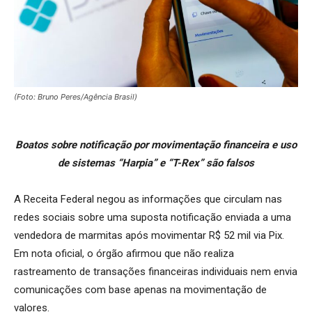
(Foto: Bruno Peres/Agência Brasil)
Boatos sobre notificação por movimentação financeira e uso
de sistemas “Harpia” e “T-Rex” são falsos
A Receita Federal negou as informações que circulam nas
redes sociais sobre uma suposta notificação enviada a uma
vendedora de marmitas após movimentar R$ 52 mil via Pix.
Em nota oficial, o órgão afirmou que não realiza
rastreamento de transações financeiras individuais nem envia
comunicações com base apenas na movimentação de
valores.