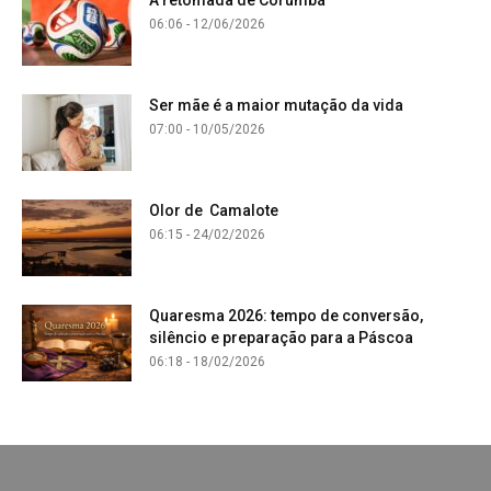
06:06 - 12/06/2026
Ser mãe é a maior mutação da vida
07:00 - 10/05/2026
Olor de Camalote
06:15 - 24/02/2026
Quaresma 2026: tempo de conversão,
silêncio e preparação para a Páscoa
06:18 - 18/02/2026