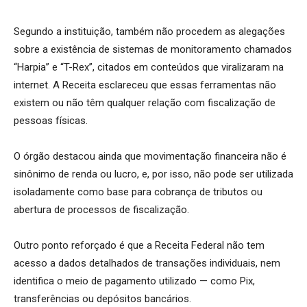
Segundo a instituição, também não procedem as alegações
sobre a existência de sistemas de monitoramento chamados
“Harpia” e “T-Rex”, citados em conteúdos que viralizaram na
internet. A Receita esclareceu que essas ferramentas não
existem ou não têm qualquer relação com fiscalização de
pessoas físicas.
O órgão destacou ainda que movimentação financeira não é
sinônimo de renda ou lucro, e, por isso, não pode ser utilizada
isoladamente como base para cobrança de tributos ou
abertura de processos de fiscalização.
Outro ponto reforçado é que a Receita Federal não tem
acesso a dados detalhados de transações individuais, nem
identifica o meio de pagamento utilizado — como Pix,
transferências ou depósitos bancários.