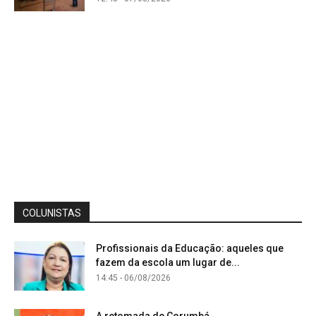
COLUNISTAS
Profissionais da Educação: aqueles que
fazem da escola um lugar de...
14:45 - 06/08/2026
A retomada de Corumbá