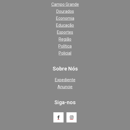
Campo Grande
Dourados
Economia
Educação
Esportes
Região
Política
Policial
Sobre Nós
Expediente
Anuncie
Siga-nos