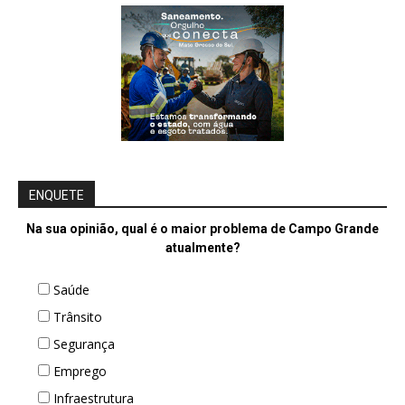
ENQUETE
Na sua opinião, qual é o maior problema de Campo Grande
atualmente?
Saúde
Trânsito
Segurança
Emprego
Infraestrutura