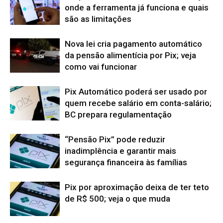
onde a ferramenta já funciona e quais
são as limitações
Nova lei cria pagamento automático
da pensão alimentícia por Pix; veja
como vai funcionar
Pix Automático poderá ser usado por
quem recebe salário em conta-salário;
BC prepara regulamentação
“Pensão Pix” pode reduzir
inadimplência e garantir mais
segurança financeira às famílias
Pix por aproximação deixa de ter teto
de R$ 500; veja o que muda