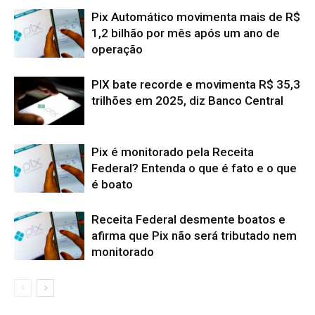
Pix Automático movimenta mais de R$
1,2 bilhão por mês após um ano de
operação
PIX bate recorde e movimenta R$ 35,3
trilhões em 2025, diz Banco Central
Pix é monitorado pela Receita
Federal? Entenda o que é fato e o que
é boato
Receita Federal desmente boatos e
afirma que Pix não será tributado nem
monitorado