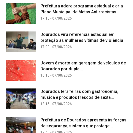
Prefeitura adere programa estadual e cria
Plano Municipal de Metas Antirracistas
17:15 - 07/08/2026
Dourados vira referência estadual em
proteção às mulheres vítimas de violência
17:00 - 07/08/2026
Jovem é morto em garagem de veículos de
Dourados por dupla...
16:15 - 07/08/2026
Dourados terá feiras com gastronomia,
música e produtos frescos de sexta...
13:15 - 07/08/2026
Prefeitura de Dourados apresenta às forças
de segurança, sistema que protege...
12:45 - 07/08/2026