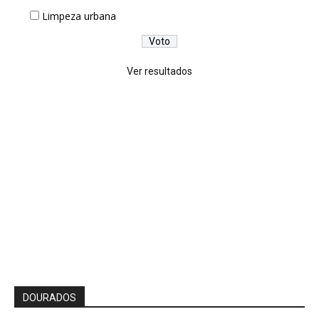
Limpeza urbana
Ver resultados
DOURADOS