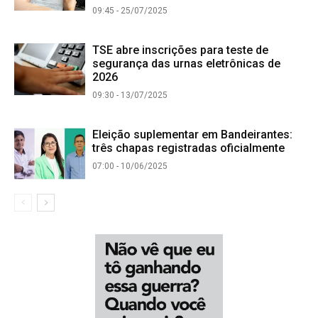
09:45 - 25/07/2025
TSE abre inscrições para teste de
segurança das urnas eletrônicas de
2026
09:30 - 13/07/2025
Eleição suplementar em Bandeirantes:
três chapas registradas oficialmente
07:00 - 10/06/2025