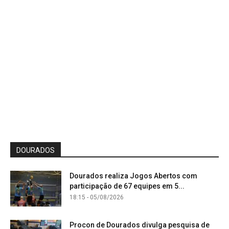
DOURADOS
Dourados realiza Jogos Abertos com
participação de 67 equipes em 5...
18:15 - 05/08/2026
Procon de Dourados divulga pesquisa de