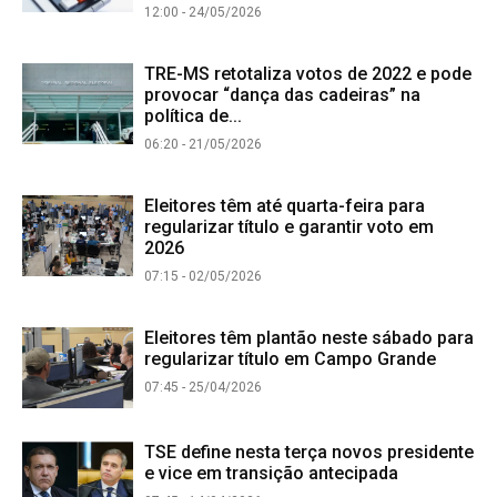
12:00 - 24/05/2026
TRE-MS retotaliza votos de 2022 e pode
provocar “dança das cadeiras” na
política de...
06:20 - 21/05/2026
Eleitores têm até quarta-feira para
regularizar título e garantir voto em
2026
07:15 - 02/05/2026
Eleitores têm plantão neste sábado para
regularizar título em Campo Grande
07:45 - 25/04/2026
TSE define nesta terça novos presidente
e vice em transição antecipada