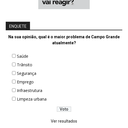
ENQUETE
Na sua opinião, qual é o maior problema de Campo Grande
atualmente?
Saúde
Trânsito
Segurança
Emprego
Infraestrutura
Limpeza urbana
Ver resultados