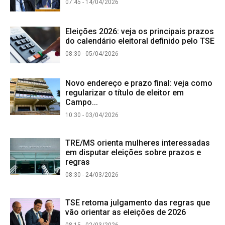
07:45 - 14/04/2026
Eleições 2026: veja os principais prazos
do calendário eleitoral definido pelo TSE
08:30 - 05/04/2026
Novo endereço e prazo final: veja como
regularizar o título de eleitor em
Campo...
10:30 - 03/04/2026
TRE/MS orienta mulheres interessadas
em disputar eleições sobre prazos e
regras
08:30 - 24/03/2026
TSE retoma julgamento das regras que
vão orientar as eleições de 2026