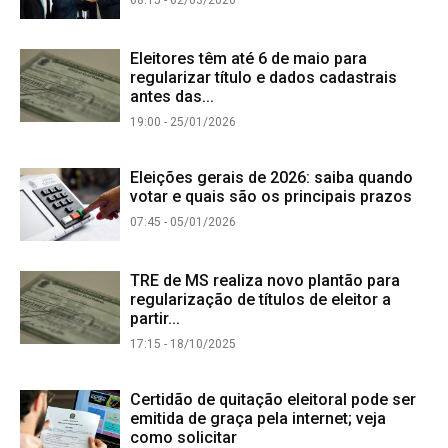
08:15 - 02/03/2026
Eleitores têm até 6 de maio para
regularizar título e dados cadastrais
antes das...
19:00 - 25/01/2026
Eleições gerais de 2026: saiba quando
votar e quais são os principais prazos
07:45 - 05/01/2026
TRE de MS realiza novo plantão para
regularização de títulos de eleitor a
partir...
17:15 - 18/10/2025
Certidão de quitação eleitoral pode ser
emitida de graça pela internet; veja
como solicitar