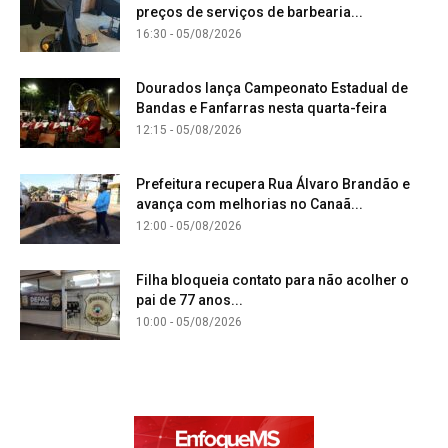
preços de serviços de barbearia...
16:30 - 05/08/2026
Dourados lança Campeonato Estadual de
Bandas e Fanfarras nesta quarta-feira
12:15 - 05/08/2026
Prefeitura recupera Rua Álvaro Brandão e
avança com melhorias no Canaã...
12:00 - 05/08/2026
Filha bloqueia contato para não acolher o
pai de 77 anos...
10:00 - 05/08/2026