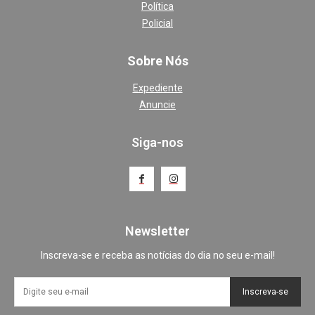
Política
Policial
Sobre Nós
Expediente
Anuncie
Siga-nos
Newsletter
Inscreva-se e receba as notícias do dia no seu e-mail!
Inscreva-se