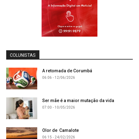
COLUNISTAS
A retomada de Corumbá
06:06 - 12/06/2026
Ser mãe é a maior mutação da vida
07:00 - 10/05/2026
Olor de Camalote
06:15 - 24/02/2026